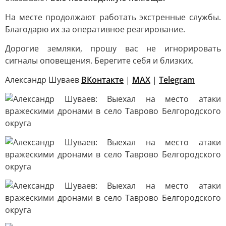
На месте продолжают работать экстренные службы.
Благодарю их за оперативное реагирование.
Дорогие земляки, прошу вас не игнорировать
сигналы оповещения. Берегите себя и близких.
Александр Шуваев
ВКонтакте
|
MAX
|
Telegram