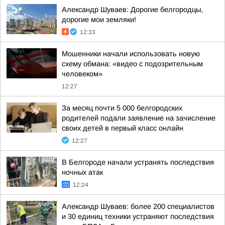
Александр Шуваев: Дорогие белгородцы,
дорогие мои земляки!
12:33
Мошенники начали использовать новую
схему обмана: «видео с подозрительным
человеком»
12:27
За месяц почти 5 000 белгородских
родителей подали заявление на зачисление
своих детей в первый класс онлайн
12:27
В Белгороде начали устранять последствия
ночных атак
12:24
Александр Шуваев: более 200 специалистов
и 30 единиц техники устраняют последствия