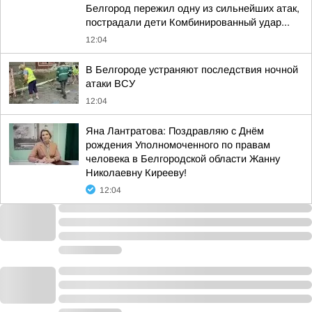
Белгород пережил одну из сильнейших атак,
пострадали дети Комбинированный удар...
12:04
В Белгороде устраняют последствия ночной
атаки ВСУ
12:04
Яна Лантратова: Поздравляю с Днём
рождения Уполномоченного по правам
человека в Белгородской области Жанну
Николаевну Кирееву!
12:04