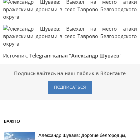
Источник:
Telegram-канал "Александр Шуваев"
Подписывайтесь на наш паблик в ВКонтакте
ПОДПИСАТЬСЯ
ВАЖНО
Александр Шуваев: Дорогие белгородцы,