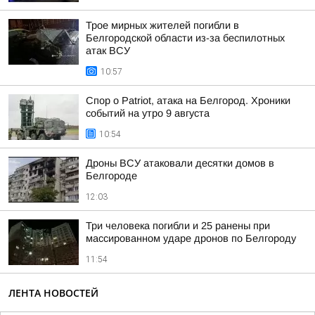
Трое мирных жителей погибли в
Белгородской области из-за беспилотных
атак ВСУ
10:57
Спор о Patriot, атака на Белгород. Хроники
событий на утро 9 августа
10:54
Дроны ВСУ атаковали десятки домов в
Белгороде
12:03
Три человека погибли и 25 ранены при
массированном ударе дронов по Белгороду
11:54
ЛЕНТА НОВОСТЕЙ