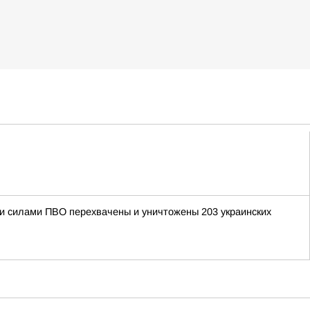
ыми силами ПВО перехвачены и уничтожены 203 украинских