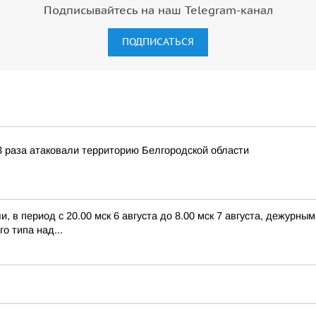
Подписывайтесь на наш Telegram-канал
ПОДПИСАТЬСЯ
 раза атаковали территорию Белгородской области
 в период с 20.00 мск 6 августа до 8.00 мск 7 августа, дежурн
о типа над...