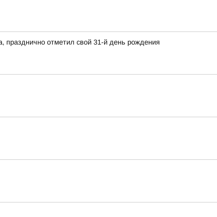
а, празднично отметил свой 31-й день рождения