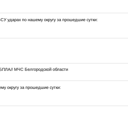
СУ ударах по нашему округу за прошедшие сутки:
БПЛА//
МЧС Белгородской области
му округу за прошедшие сутки: