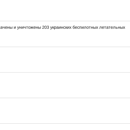
хвачены и уничтожены 203 украинских беспилотных летательных