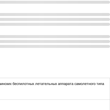
краинских беспилотных летательных аппарата самолетного типа