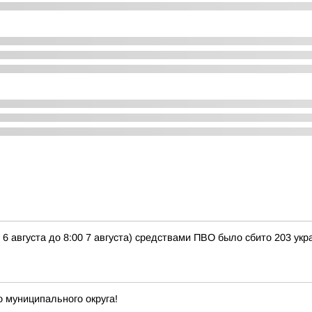
 6 августа до 8:00 7 августа) средствами ПВО было сбито 203 у
о муниципального округа!