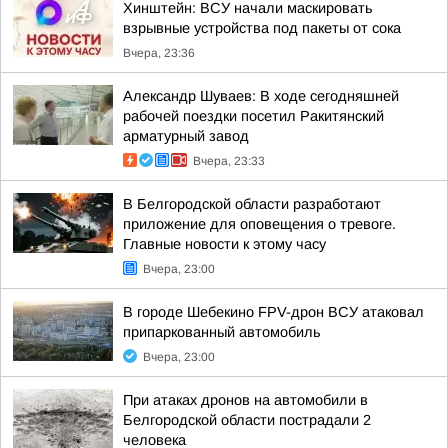
Хинштейн: ВСУ начали маскировать
взрывные устройства под пакеты от сока
Вчера, 23:36
Александр Шуваев: В ходе сегодняшней
рабочей поездки посетил Ракитянский
арматурный завод
Вчера, 23:33
В Белгородской области разработают
приложение для оповещения о тревоге.
Главные новости к этому часу
Вчера, 23:00
В городе Шебекино FPV-дрон ВСУ атаковал
припаркованный автомобиль
Вчера, 23:00
При атаках дронов на автомобили в
Белгородской области пострадали 2
человека