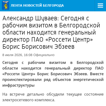
Александр Шуваев: Сегодня с
рабочим визитом в Белгородской
области находится генеральный
директор ПАО «Россети Центр»
Борис Борисович Эбзеев
Официально
8 июля 2026, 16:08
Сегодня с рабочим визитом в Белгородской
области находится генеральный директор ПАО
«Россети Центр» Борис Борисович Эбзеев. Вместе
проинспектировали ряд объектов энергетической
инфраструктуры
На встрече детально обсудили текущее состояние
электросетевого комплекса.