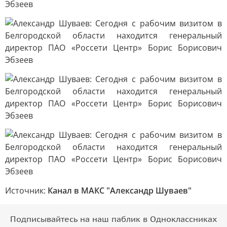
Источник:
Канал в МАКС "Александр Шуваев"
Подписывайтесь на наш паблик в Одноклассниках