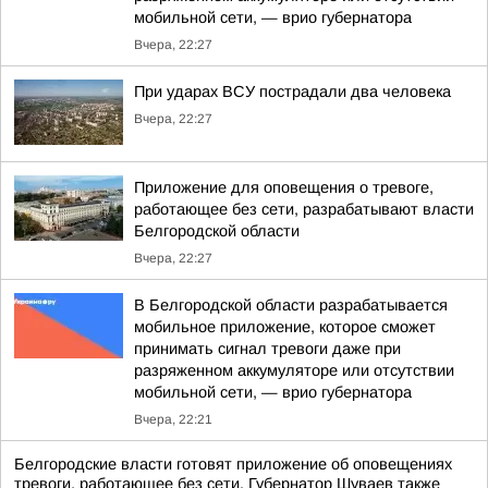
мобильной сети, — врио губернатора
Вчера, 22:27
При ударах ВСУ пострадали два человека
Вчера, 22:27
Приложение для оповещения о тревоге,
работающее без сети, разрабатывают власти
Белгородской области
Вчера, 22:27
В Белгородской области разрабатывается
мобильное приложение, которое сможет
принимать сигнал тревоги даже при
разряженном аккумуляторе или отсутствии
мобильной сети, — врио губернатора
Вчера, 22:21
Белгородские власти готовят приложение об оповещениях
тревоги, работающее без сети. Губернатор Шуваев также