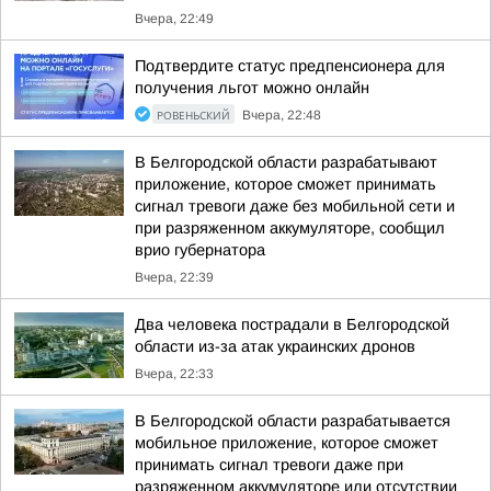
Вчера, 22:49
Подтвердите статус предпенсионера для
получения льгот можно онлайн
РОВЕНЬСКИЙ
Вчера, 22:48
В Белгородской области разрабатывают
приложение, которое сможет принимать
сигнал тревоги даже без мобильной сети и
при разряженном аккумуляторе, сообщил
врио губернатора
Вчера, 22:39
Два человека пострадали в Белгородской
области из-за атак украинских дронов
Вчера, 22:33
В Белгородской области разрабатывается
мобильное приложение, которое сможет
принимать сигнал тревоги даже при
разряженном аккумуляторе или отсутствии