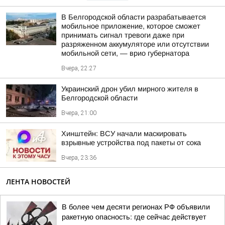
В Белгородской области разрабатывается
мобильное приложение, которое сможет
принимать сигнал тревоги даже при
разряженном аккумуляторе или отсутствии
мобильной сети, — врио губернатора
Вчера, 22:27
Украинский дрон убил мирного жителя в
Белгородской области
Вчера, 21:00
Хинштейн: ВСУ начали маскировать
взрывные устройства под пакеты от сока
Вчера, 23:36
ЛЕНТА НОВОСТЕЙ
В более чем десяти регионах РФ объявили
ракетную опасность: где сейчас действует