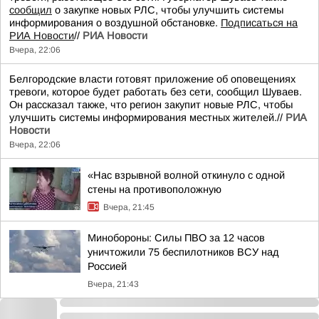
сообщил
о закупке новых РЛС, чтобы улучшить системы
информирования о воздушной обстановке.
Подписаться на
РИА Новости
//
РИА Новости
Вчера, 22:06
Белгородские власти готовят приложение об оповещениях
тревоги, которое будет работать без сети, сообщил Шуваев.
Он рассказал также, что регион закупит новые РЛС, чтобы
улучшить системы информирования местных жителей.//
РИА
Новости
Вчера, 22:06
«Нас взрывной волной откинуло с одной
стены на противоположную
Вчера, 21:45
Минобороны: Силы ПВО за 12 часов
уничтожили 75 беспилотников ВСУ над
Россией
Вчера, 21:43