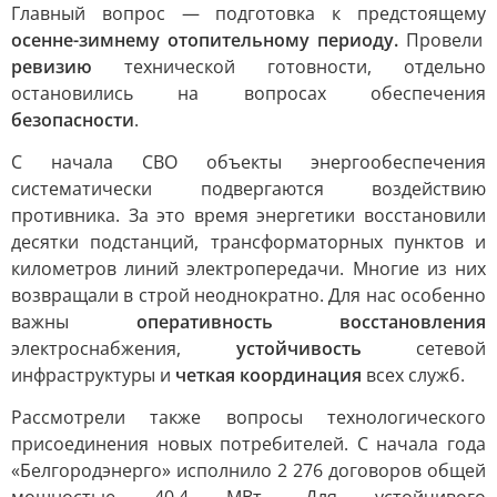
Главный вопрос — подготовка к предстоящему
осенне-зимнему отопительному периоду.
Провели
ревизию
технической готовности, отдельно
остановились на вопросах обеспечения
безопасности
.
С начала СВО объекты энергообеспечения
систематически подвергаются воздействию
противника. За это время энергетики восстановили
десятки подстанций, трансформаторных пунктов и
километров линий электропередачи. Многие из них
возвращали в строй неоднократно. Для нас особенно
важны
оперативность восстановления
электроснабжения,
устойчивость
сетевой
инфраструктуры и
четкая координация
всех служб.
Рассмотрели также вопросы технологического
присоединения новых потребителей. С начала года
«Белгородэнерго» исполнило 2 276 договоров общей