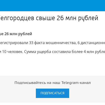
белгородцев свыше 26 млн рублей
е 26 млн рублей
егистрировали 33 факта мошенничества, 6 дистанционн
 10 человек. Сумма ущерба составила более 4 млн рубле
Подписывайтесь на наш Telegram-канал
ПОДПИСАТЬСЯ