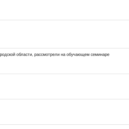
ородской области, рассмотрели на обучающем семинаре