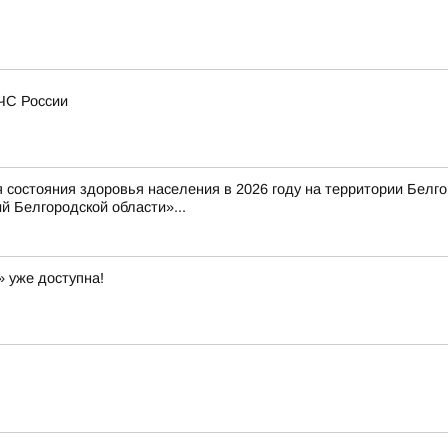
МЧС России
состояния здоровья населения в 2026 году на территории Белг
 Белгородской области»...
» уже доступна!