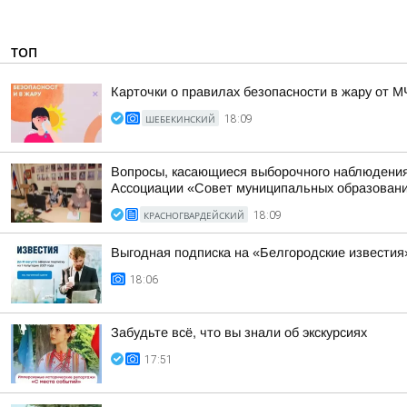
ТОП
Карточки о правилах безопасности в жару от 
ШЕБЕКИНСКИЙ
18:09
Вопросы, касающиеся выборочного наблюдения 
Ассоциации «Совет муниципальных образований
КРАСНОГВАРДЕЙСКИЙ
18:09
Выгодная подписка на «Белгородские известия
18:06
Забудьте всё, что вы знали об экскурсиях
17:51