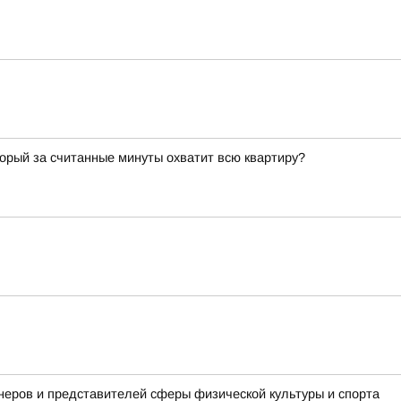
торый за считанные минуты охватит всю квартиру?
неров и представителей сферы физической культуры и спорта