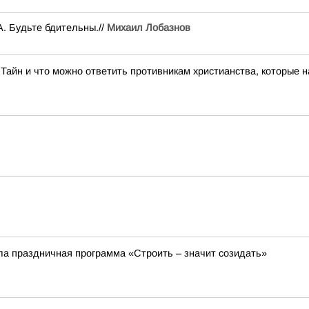
. Будьте бдительны.//
Михаил Лобазнов
Тайн и что можно ответить противникам христианства, которые 
ла праздничная программа «Строить – значит созидать»