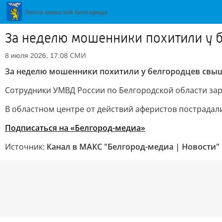
За неделю мошенники похитили у 
СМИ
8 июля 2026, 17:08
За неделю мошенники похитили у белгородцев свыш
Сотрудники УМВД России по Белгородской области зар
В областном центре от действий аферистов пострадали
Подписаться на «Белгород-медиа»
Источник:
Канал в МАКС "Белгород-медиа | Новости"