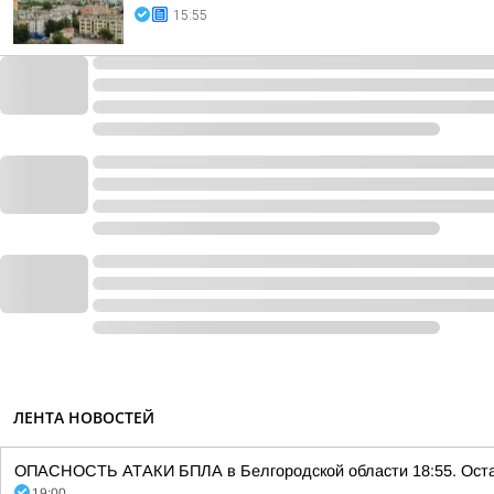
15:55
ЛЕНТА НОВОСТЕЙ
ОПАСНОСТЬ АТАКИ БПЛА в Белгородской области 18:55. Остава
19:00