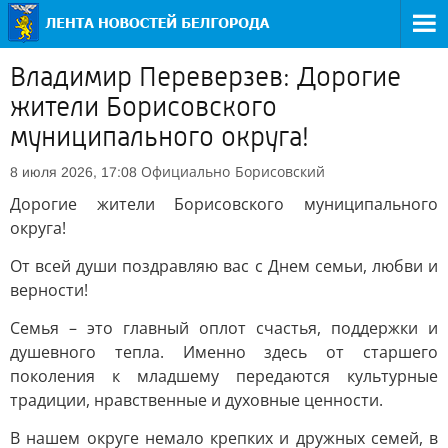
Владимир Переверзев: Дорогие
жители Борисовского
муниципального округа!
Официально
Борисовский
8 июля 2026, 17:08
Дорогие жители Борисовского муниципального
округа!
От всей души поздравляю вас с Днем семьи, любви и
верности!
Семья – это главный оплот счастья, поддержки и
душевного тепла. Именно здесь от старшего
поколения к младшему передаются культурные
традиции, нравственные и духовные ценности.
В нашем округе немало крепких и дружных семей, в