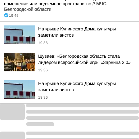
помещение или подземное пространство.//
МЧС
Белгородской области
19:45
На крыше Купинского Дома культуры
заметили аистов
19:36
Шуваев: «Белгородская область стала
лидером всероссийской игры «Зарница 2.0»
19:36
На крыше Купинского Дома культуры
заметили аистов
19:36