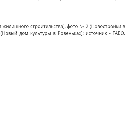
и жилищного строительства), фото № 2 (Новостройки в
(Новый дом культуры в Ровеньках): источник - ГАБО.