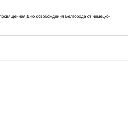
, посвященная Дню освобождения Белгорода от немецко-