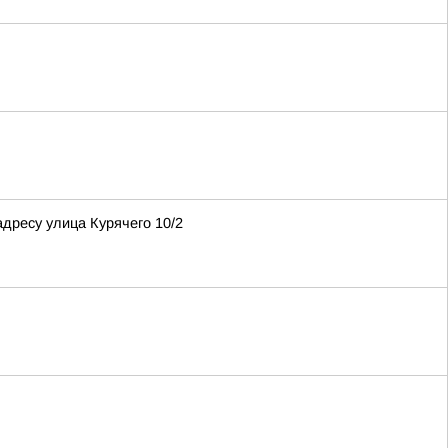
адресу улица Курячего 10/2