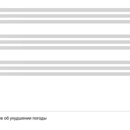
в об ухудшении погоды