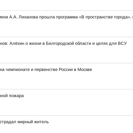
 имени А.А. Лиханова прошла программа «В пространстве города»
нов: Алёхин о жизни в Белгородской области и целях для ВСУ
на чемпионате и первенстве России в Москве
иной пожара
острадал мирный житель