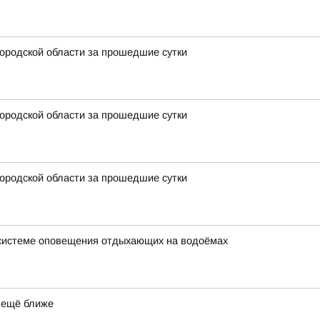
ородской области за прошедшие сутки
ородской области за прошедшие сутки
ородской области за прошедшие сутки
 системе оповещения отдыхающих на водоёмах
 ещё ближе