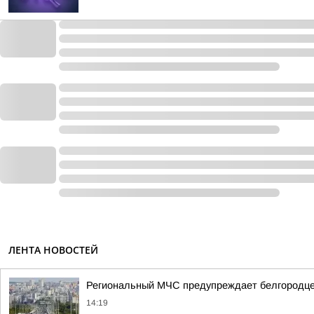
ЛЕНТА НОВОСТЕЙ
Региональный МЧС предупреждает белгородце
14:19