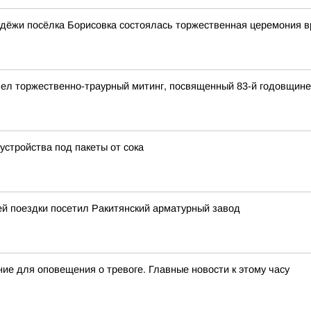
дёжи посёлка Борисовка состоялась торжественная церемония в
ел торжественно-траурный митинг, посвященный 83-й годовщине
стройства под пакеты от сока
й поездки посетил Ракитянский арматурный завод
ие для оповещения о тревоге. Главные новости к этому часу