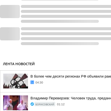
ЛЕНТА НОВОСТЕЙ
В более чем десяти регионах РФ объявили раке
04:30
Владимир Переверзев: Человек труда, преданн
БОРИСОВСКИЙ
01:12