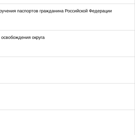
ручения паспортов гражданина Российской Федерации
 освобождения округа