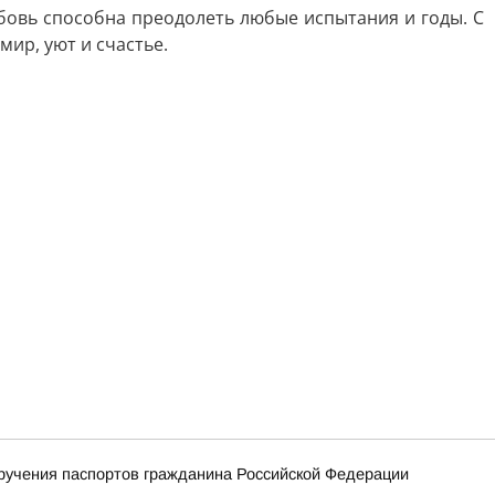
овь способна преодолеть любые испытания и годы. С
мир, уют и счастье.
ручения паспортов гражданина Российской Федерации