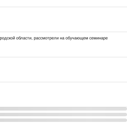
ородской области, рассмотрели на обучающем семинаре