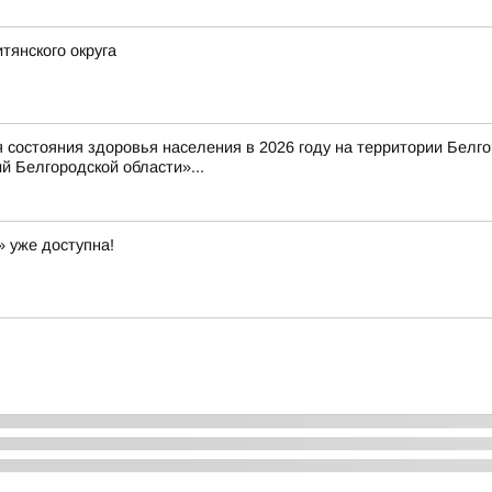
тянского округа
состояния здоровья населения в 2026 году на территории Белг
 Белгородской области»...
» уже доступна!