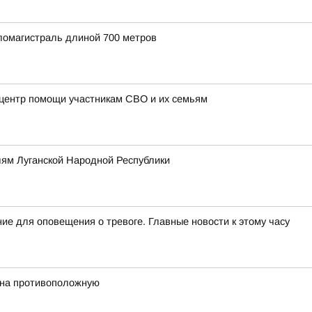
ломагистраль длиной 700 метров
 центр помощи участникам СВО и их семьям
ям Луганской Народной Республики
ие для оповещения о тревоге. Главные новости к этому часу
 на противоположную