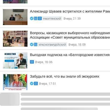
Александр Шуваев встретился с жителями Раки
РАКИТЯНСКИЙ
Вчера, 21:39
Вопросы, касающиеся выборочного наблюдения 
Ассоциации «Совет муниципальных образований
КРАСНОГВАРДЕЙСКИЙ
Вчера, 18:09
Выгодная подписка на «Белгородские известия
Вчера, 18:06
Забудьте всё, что вы знали об экскурсиях
Вчера, 17:51