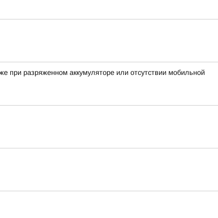
аже при разряженном аккумуляторе или отсутствии мобильной