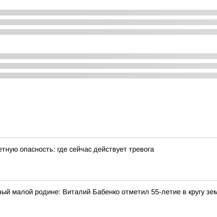
тную опасность: где сейчас действует тревога
ый малой родине: Виталий Бабенко отметил 55-летие в кругу зе