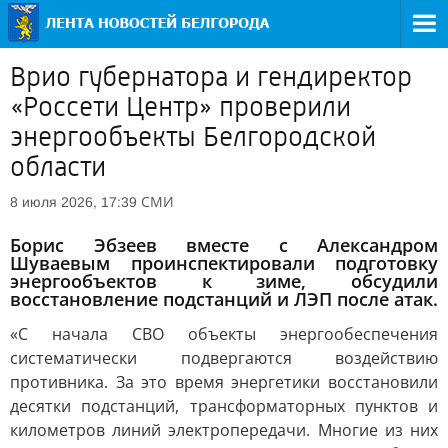
Врио губернатора и гендиректор
«Россети Центр» проверили
энергообъекты Белгородской
области
СМИ
8 июля 2026, 17:39
Борис Эбзеев вместе с Александром
Шуваевым проинспектировали подготовку
энергообъектов к зиме, обсудили
восстановление подстанций и ЛЭП после атак.
«С начала СВО объекты энергообеспечения
систематически подвергаются воздействию
противника. За это время энергетики восстановили
десятки подстанций, трансформаторных пунктов и
километров линий электропередачи. Многие из них