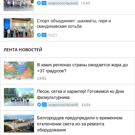
НОВООСКОЛЬСКИЙ
10:45
Спорт объединяет: шахматы, гири и
скандинавская хотьба
10:21
ЛЕНТА НОВОСТЕЙ
В каких регионах страны ожидается жара до
+37 градусов?
13:01
Песок, сетка и характер! Готовимся ко Дню
физкультурника
НОВООСКОЛЬСКИЙ
13:01
Белгородцев предупредили о временном
отключении света из-за ремонта
оборудования