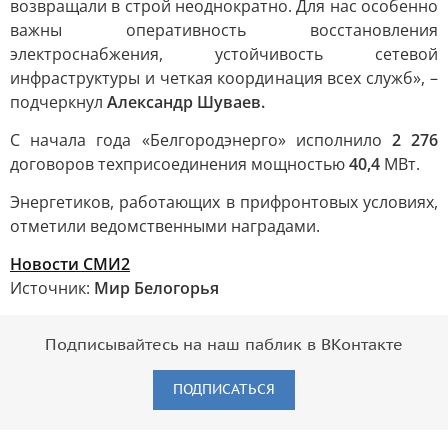
возвращали в строй неоднократно. Для нас особенно
важны оперативность восстановления
электроснабжения, устойчивость сетевой
инфраструктуры и четкая координация всех служб», –
подчеркнул
Александр Шуваев.
С начала года «Белгородэнерго» исполнило
2 276
договоров техприсоединения мощностью
40,4
МВт.
Энергетиков, работающих в прифронтовых условиях,
отметили ведомственными наградами.
Новости СМИ2
Источник:
Мир Белогорья
Подписывайтесь на наш паблик в ВКонтакте
ПОДПИСАТЬСЯ