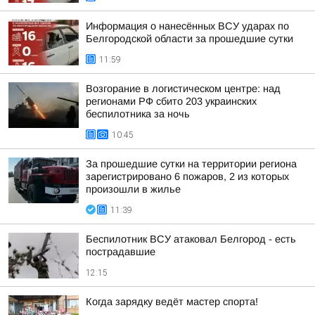
Информация о нанесённых ВСУ ударах по
Белгородской области за прошедшие сутки
11:59
Возгорание в логистическом центре: над
регионами РФ сбито 203 украинских
беспилотника за ночь
10:45
За прошедшие сутки на территории региона
зарегистрировано 6 пожаров, 2 из которых
произошли в жилье
11:39
Беспилотник ВСУ атаковал Белгород - есть
пострадавшие
12:15
Когда зарядку ведёт мастер спорта!