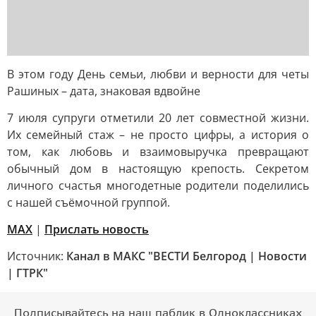
В этом году День семьи, любви и верности для четы
Рашиных – дата, знаковая вдвойне
7 июля супруги отметили 20 лет совместной жизни.
Их семейный стаж – не просто цифры, а история о
том, как любовь и взаимовыручка превращают
обычный дом в настоящую крепость. Секретом
личного счастья многодетные родители поделились
с нашей съёмочной группой.
МАХ
|
Прислать новость
Источник:
Канал в МАКС "ВЕСТИ Белгород | Новости
| ГТРК"
Подписывайтесь на наш паблик в Одноклассниках