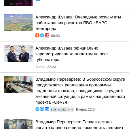
Александр Шуваев: Очередные результаты
работы наших расчетов ПВО «БАРС-
Белгород»
00:03
Александр Шуваев официально
зарегистрирован кандидатом на пост
губернатора
Вчера, 23:23
Владимир Переверзев: В Борисовском округе
продолжается реализация программы
поддержки граждан, находящихся в трудной
жизненной ситуации, в рамках национального
проекта «Семья»
БОРИСОВСКИЙ
Вчера, 22:54
Владимир Переверзев: Первая декада
августа словно решила восполнить дефицит