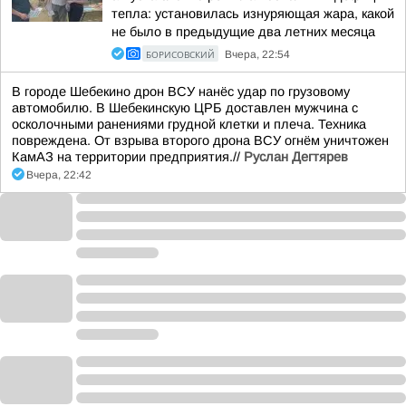
тепла: установилась изнуряющая жара, какой
не было в предыдущие два летних месяца
БОРИСОВСКИЙ
Вчера, 22:54
В городе Шебекино дрон ВСУ нанёс удар по грузовому
автомобилю. В Шебекинскую ЦРБ доставлен мужчина с
осколочными ранениями грудной клетки и плеча. Техника
повреждена. От взрыва второго дрона ВСУ огнём уничтожен
КамАЗ на территории предприятия.//
Руслан Дегтярев
Вчера, 22:42