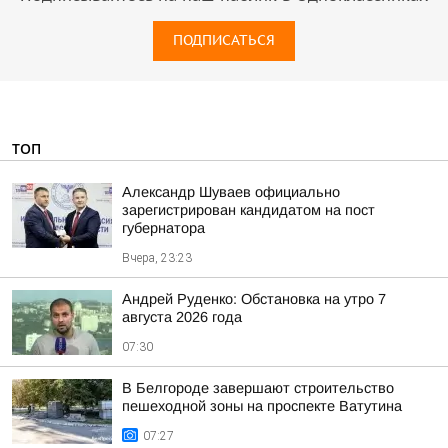
ПОДПИСАТЬСЯ
ТОП
Александр Шуваев официально
зарегистрирован кандидатом на пост
губернатора
Вчера, 23:23
Андрей Руденко: Обстановка на утро 7
августа 2026 года
07:30
В Белгороде завершают строительство
пешеходной зоны на проспекте Ватутина
07:27