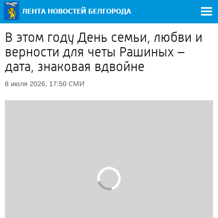
В этом году День семьи, любви и
верности для четы Рашиных –
дата, знаковая вдвойне
СМИ
8 июля 2026, 17:50