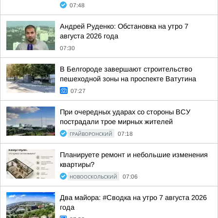
07:48
Андрей Руденко: Обстановка на утро 7
августа 2026 года
07:30
В Белгороде завершают строительство
пешеходной зоны на проспекте Ватутина
07:27
При очередных ударах со стороны ВСУ
пострадали трое мирных жителей
ГРАЙВОРОНСКИЙ
07:18
Планируете ремонт и небольшие изменения
квартиры?
НОВООСКОЛЬСКИЙ
07:06
Два майора: #Сводка на утро 7 августа 2026
года