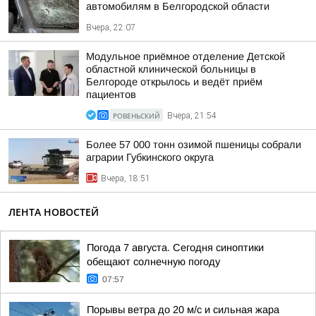
автомобилям в Белгородской области
Вчера, 22:07
Модульное приёмное отделение Детской
областной клинической больницы в
Белгороде открылось и ведёт приём
пациентов
РОВЕНЬСКИЙ
Вчера, 21:54
Более 57 000 тонн озимой пшеницы собрали
аграрии Губкинского округа
Вчера, 18:51
ЛЕНТА НОВОСТЕЙ
Погода 7 августа. Сегодня синоптики
обещают солнечную погоду
07:57
Порывы ветра до 20 м/с и сильная жара