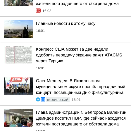
жители пострадавшего от обстрела дома
16:03
Главные новости к этому часу
16:01
Конгресс США может за две недели
одобрить передачу Украине ракет ATACMS
через Турцию
16:01
Олег Медведев: В Яковлевском
муниципальном округе прошёл праздничный
концерт, посвящённый Дню физкультурника
ЯКОВЛЕВСКИЙ
16:01
Глава администрации г. Белгорода Валентин
Демидов посетил ПВР, где сейчас находятся
жители пострадавшего от обстрела дома