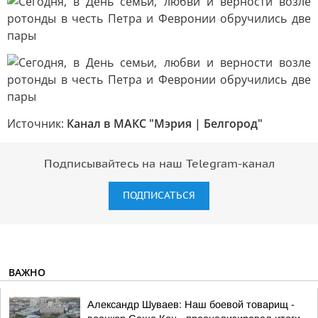
Источник:
Канал в МАКС "Мэрия | Белгород"
Подписывайтесь на наш Telegram-канал
ПОДПИСАТЬСЯ
ВАЖНО
Александр Шуваев: Наш боевой товарищ -