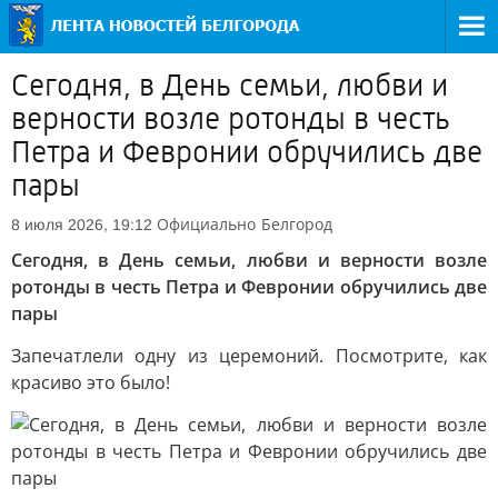
Сегодня, в День семьи, любви и
верности возле ротонды в честь
Петра и Февронии обручились две
пары
Официально
Белгород
8 июля 2026, 19:12
Сегодня, в День семьи, любви и верности возле
ротонды в честь Петра и Февронии обручились две
пары
Запечатлели одну из церемоний. Посмотрите, как
красиво это было!