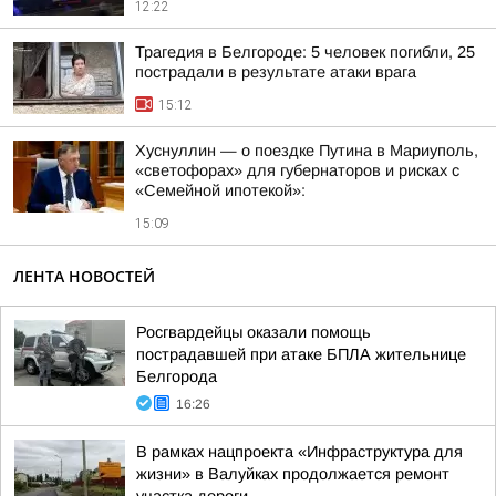
12:22
Трагедия в Белгороде: 5 человек погибли, 25
пострадали в результате атаки врага
15:12
Хуснуллин — о поездке Путина в Мариуполь,
«светофорах» для губернаторов и рисках с
«Семейной ипотекой»:
15:09
ЛЕНТА НОВОСТЕЙ
Росгвардейцы оказали помощь
пострадавшей при атаке БПЛА жительнице
Белгорода
16:26
В рамках нацпроекта «Инфраструктура для
жизни» в Валуйках продолжается ремонт