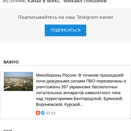
Источник:
Канал в МАКС "Михаил Лобазнов"
Подписывайтесь на наш Telegram-канал
ПОДПИСАТЬСЯ
ВАЖНО
Минобороны России: В течение прошедшей
ночи дежурными силами ПВО перехвачены и
уничтожены 397 украинских беспилотных
летательных аппаратов самолетного типа
над территориями Белгородской, Брянской,
Воронежской, Курской...
07:22