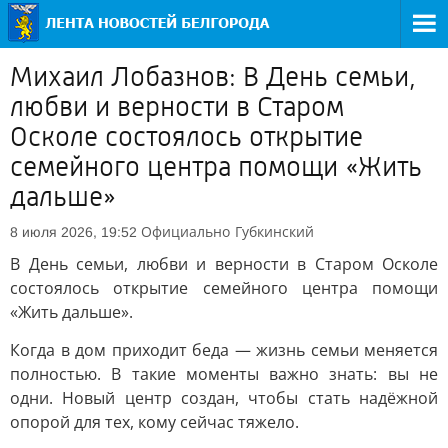
Михаил Лобазнов: В День семьи,
любви и верности в Старом
Осколе состоялось открытие
семейного центра помощи «Жить
дальше»
Официально
Губкинский
8 июля 2026, 19:52
В День семьи, любви и верности в Старом Осколе
состоялось открытие семейного центра помощи
«Жить дальше».
Когда в дом приходит беда — жизнь семьи меняется
полностью. В такие моменты важно знать: вы не
одни. Новый центр создан, чтобы стать надёжной
опорой для тех, кому сейчас тяжело.