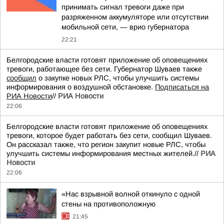
принимать сигнал тревоги даже при
разряженном аккумуляторе или отсутствии
мобильной сети, — врио губернатора
22:21
Белгородские власти готовят приложение об оповещениях
тревоги, работающее без сети. Губернатор Шуваев также
сообщил
о закупке новых РЛС, чтобы улучшить системы
информирования о воздушной обстановке.
Подписаться на
РИА Новости
//
РИА Новости
22:06
Белгородские власти готовят приложение об оповещениях
тревоги, которое будет работать без сети, сообщил Шуваев.
Он рассказал также, что регион закупит новые РЛС, чтобы
улучшить системы информирования местных жителей.//
РИА
Новости
22:06
«Нас взрывной волной откинуло с одной
стены на противоположную
21:45