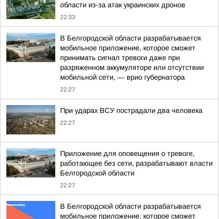
области из-за атак украинских дронов
22:33
В Белгородской области разрабатывается
мобильное приложение, которое сможет
принимать сигнал тревоги даже при
разряженном аккумуляторе или отсутствии
мобильной сети, — врио губернатора
22:27
При ударах ВСУ пострадали два человека
22:27
Приложение для оповещения о тревоге,
работающее без сети, разрабатывают власти
Белгородской области
22:27
В Белгородской области разрабатывается
мобильное приложение, которое сможет