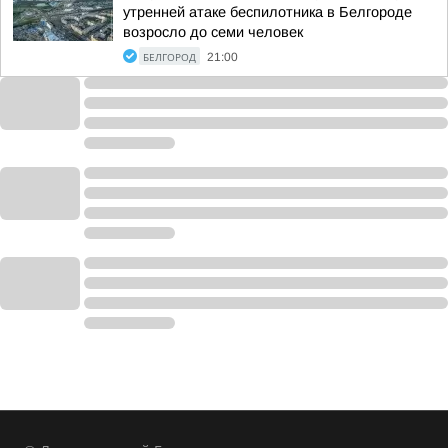
утренней атаке беспилотника в Белгороде
возросло до семи человек
БЕЛГОРОД
21:00