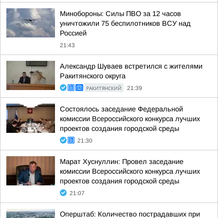
Минобороны: Силы ПВО за 12 часов
уничтожили 75 беспилотников ВСУ над
Россией
21:43
Александр Шуваев встретился с жителями
Ракитянского округа
РАКИТЯНСКИЙ
21:39
Состоялось заседание Федеральной
комиссии Всероссийского конкурса лучших
проектов создания городской среды
21:30
Марат Хуснуллин: Провел заседание
комиссии Всероссийского конкурса лучших
проектов создания городской среды
21:07
Оперштаб: Количество пострадавших при