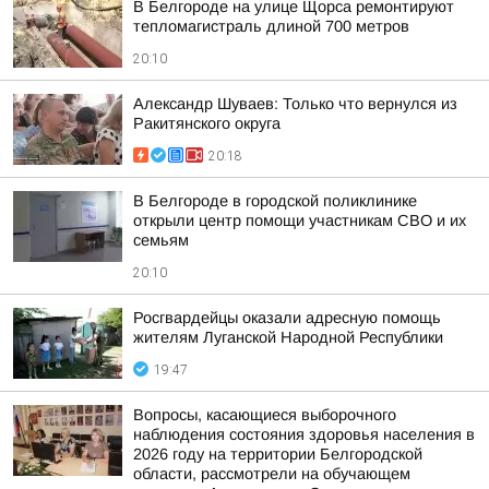
В Белгороде на улице Щорса ремонтируют
тепломагистраль длиной 700 метров
20:10
Александр Шуваев: Только что вернулся из
Ракитянского округа
20:18
В Белгороде в городской поликлинике
открыли центр помощи участникам СВО и их
семьям
20:10
Росгвардейцы оказали адресную помощь
жителям Луганской Народной Республики
19:47
Вопросы, касающиеся выборочного
наблюдения состояния здоровья населения в
2026 году на территории Белгородской
области, рассмотрели на обучающем