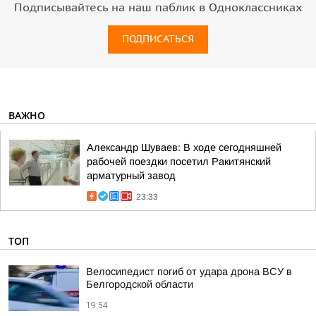
Подписывайтесь на наш паблик в Одноклассниках
ПОДПИСАТЬСЯ
ВАЖНО
Александр Шуваев: В ходе сегодняшней
рабочей поездки посетил Ракитянский
арматурный завод
23:33
ТОП
Велосипедист погиб от удара дрона ВСУ в
Белгородской области
19:54