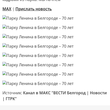
МАХ
|
Прислать новость
Источник:
Канал в МАКС "ВЕСТИ Белгород | Новости
| ГТРК"