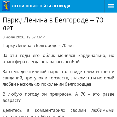
Парку Ленина в Белгороде – 70
лет
СМИ
8 июля 2026, 19:57
Парку Ленина в Белгороде – 70 лет
За эти годы его облик менялся кардинально, но
атмосфера всегда оставалась особой.
За семь десятилетий парк стал свидетелем встреч и
свиданий, прогулок и торжеств, знакомств и историй
любви нескольких поколений белгородцев.
В любую погоду он прекрасен. А 70 – это разве
возраст?
Делитесь в комментариях своими любимыми
кадрами из парка. Мы начнём