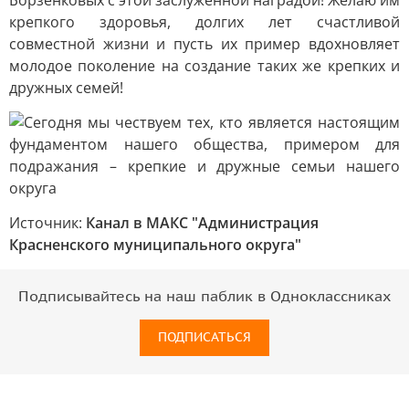
Борзенковых с этой заслуженной наградой! Желаю им
крепкого здоровья, долгих лет счастливой
совместной жизни и пусть их пример вдохновляет
молодое поколение на создание таких же крепких и
дружных семей!
Источник:
Канал в МАКС "Администрация
Красненского муниципального округа"
Подписывайтесь на наш паблик в Одноклассниках
ПОДПИСАТЬСЯ