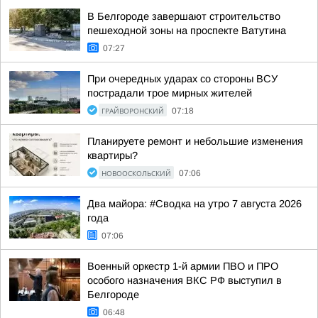
В Белгороде завершают строительство
пешеходной зоны на проспекте Ватутина
07:27
При очередных ударах со стороны ВСУ
пострадали трое мирных жителей
ГРАЙВОРОНСКИЙ
07:18
Планируете ремонт и небольшие изменения
квартиры?
НОВООСКОЛЬСКИЙ
07:06
Два майора: #Сводка на утро 7 августа 2026
года
07:06
Военный оркестр 1-й армии ПВО и ПРО
особого назначения ВКС РФ выступил в
Белгороде
06:48