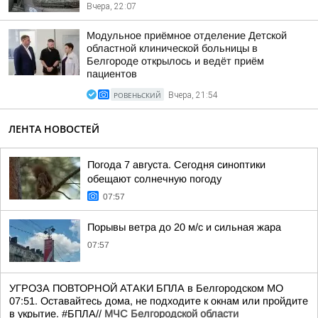
Вчера, 22:07
Модульное приёмное отделение Детской
областной клинической больницы в
Белгороде открылось и ведёт приём
пациентов
РОВЕНЬСКИЙ
Вчера, 21:54
ЛЕНТА НОВОСТЕЙ
Погода 7 августа. Сегодня синоптики
обещают солнечную погоду
07:57
Порывы ветра до 20 м/с и сильная жара
07:57
УГРОЗА ПОВТОРНОЙ АТАКИ БПЛА в Белгородском МО
07:51. Оставайтесь дома, не подходите к окнам или пройдите
в укрытие. #БПЛА//
МЧС Белгородской области