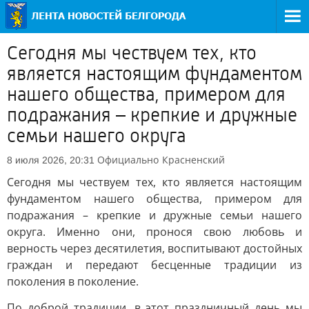
Сегодня мы чествуем тех, кто
является настоящим фундаментом
нашего общества, примером для
подражания – крепкие и дружные
семьи нашего округа
Официально
Красненский
8 июля 2026, 20:31
Сегодня мы чествуем тех, кто является настоящим
фундаментом нашего общества, примером для
подражания – крепкие и дружные семьи нашего
округа. Именно они, пронося свою любовь и
верность через десятилетия, воспитывают достойных
граждан и передают бесценные традиции из
поколения в поколение.
По доброй традиции, в этот праздничный день мы