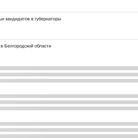
ых кандидатов в губернаторы
 в Белгородской области