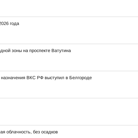
2026 года
дной зоны на проспекте Ватутина
о назначения ВКС РФ выступил в Белгороде
ая облачность, без осадков