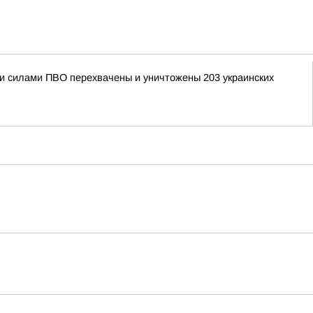
ыми силами ПВО перехвачены и уничтожены 203 украинских