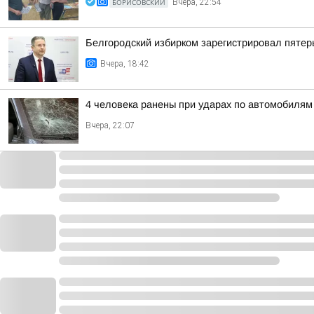
БОРИСОВСКИЙ
Вчера, 22:54
Белгородский избирком зарегистрировал пятер
Вчера, 18:42
4 человека ранены при ударах по автомобилям
Вчера, 22:07