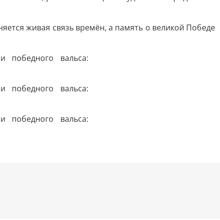
яется живая связь времён, а память о великой Победе