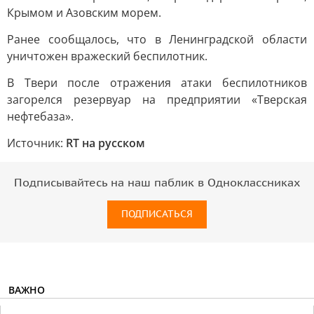
Крымом и Азовским морем.
Ранее сообщалось, что в Ленинградской области
уничтожен вражеский беспилотник.
В Твери после отражения атаки беспилотников
загорелся резервуар на предприятии «Тверская
нефтебаза».
Источник:
RT на русском
Подписывайтесь на наш паблик в Одноклассниках
ПОДПИСАТЬСЯ
ВАЖНО