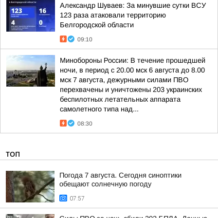
Александр Шуваев: За минувшие сутки ВСУ
123 раза атаковали территорию
Белгородской области
09:10
Минобороны России: В течение прошедшей
ночи, в период с 20.00 мск 6 августа до 8.00
мск 7 августа, дежурными силами ПВО
перехвачены и уничтожены 203 украинских
беспилотных летательных аппарата
самолетного типа над...
08:30
ТОП
Погода 7 августа. Сегодня синоптики
обещают солнечную погоду
07:57