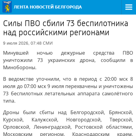
Силы ПВО сбили 73 беспилотника
над российскими регионами
СМИ
9 июля 2026, 07:48
Минувшей ночью дежурные средства ПВО
уничтожили 73 украинских дрона, сообщили в
Минобороны.
В ведомстве уточнили, что в период с 20:00 мск 8
июля до 07:00 мск 9 июля перехвачены и уничтожены
73 беспилотных летательных аппарата самолётного
типа.
Дроны были сбиты над Белгородской, Брянской,
Курской, Калужской, Новгородской, Тверской,
Орловской, Ленинградской, Ростовской областями,
Московским регионом, Краснодарским краем,