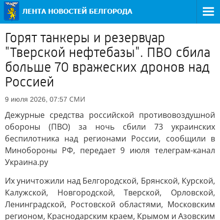
Горят танкеры и резервуар
"Тверской нефтебазы". ПВО сбила
больше 70 вражеских дронов над
Россией
СМИ
9 июля 2026, 07:57
Дежурные средства российской противовоздушной
обороны (ПВО) за ночь сбили 73 украинских
беспилотника над регионами России, сообщили в
Минобороны РФ, передает 9 июля телеграм-канал
Украина.ру
Их уничтожили над Белгородской, Брянской, Курской,
Калужской, Новгородской, Тверской, Орловской,
Ленинградской, Ростовской областями, Московским
регионом, Краснодарским краем, Крымом и Азовским