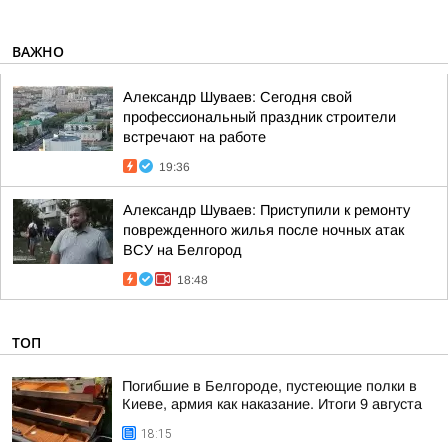
ВАЖНО
Александр Шуваев: Сегодня свой
профессиональный праздник строители
встречают на работе
19:36
Александр Шуваев: Приступили к ремонту
поврежденного жилья после ночных атак
ВСУ на Белгород
18:48
ТОП
Погибшие в Белгороде, пустеющие полки в
Киеве, армия как наказание. Итоги 9 августа
18:15