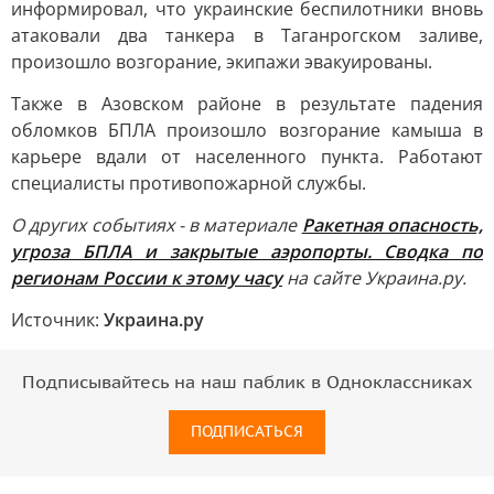
информировал, что украинские беспилотники вновь
атаковали два танкера в Таганрогском заливе,
произошло возгорание, экипажи эвакуированы.
Также в Азовском районе в результате падения
обломков БПЛА произошло возгорание камыша в
карьере вдали от населенного пункта. Работают
специалисты противопожарной службы.
О других событиях - в материале
Ракетная опасность,
угроза БПЛА и закрытые аэропорты. Сводка по
регионам России к этому часу
на сайте Украина.ру.
Источник:
Украина.ру
Подписывайтесь на наш паблик в Одноклассниках
ПОДПИСАТЬСЯ