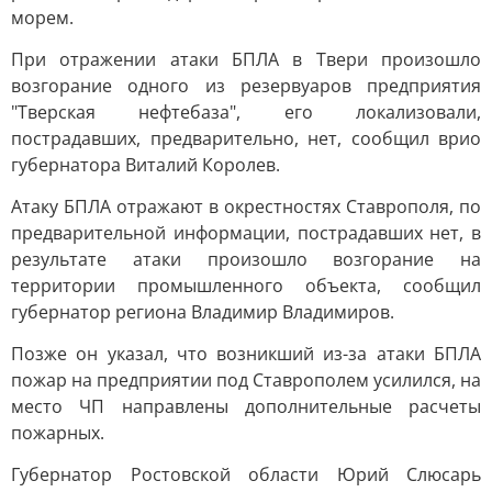
морем.
При отражении атаки БПЛА в Твери произошло
возгорание одного из резервуаров предприятия
"Тверская нефтебаза", его локализовали,
пострадавших, предварительно, нет, сообщил врио
губернатора Виталий Королев.
Атаку БПЛА отражают в окрестностях Ставрополя, по
предварительной информации, пострадавших нет, в
результате атаки произошло возгорание на
территории промышленного объекта, сообщил
губернатор региона Владимир Владимиров.
Позже он указал, что возникший из-за атаки БПЛА
пожар на предприятии под Ставрополем усилился, на
место ЧП направлены дополнительные расчеты
пожарных.
Губернатор Ростовской области Юрий Слюсарь