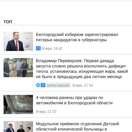
ТОП
Белгородский избирком зарегистрировал
пятерых кандидатов в губернаторы
Вчера, 18:42
Владимир Переверзев: Первая декада
августа словно решила восполнить дефицит
тепла: установилась изнуряющая жара, какой
не было в предыдущие два летних месяца
БОРИСОВСКИЙ
Вчера, 22:54
4 человека ранены при ударах по
автомобилям в Белгородской области
Вчера, 22:07
Модульное приёмное отделение Детской
областной клинической больницы в