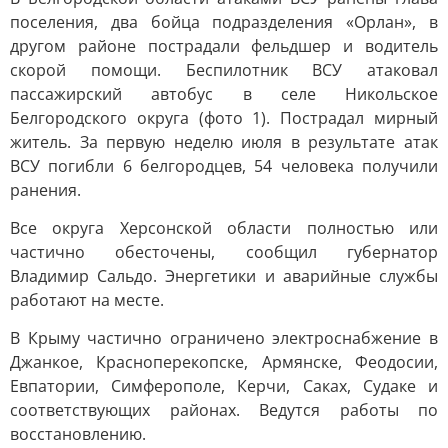
поселения, два бойца подразделения «Орлан», в
другом районе пострадали фельдшер и водитель
скорой помощи. Беспилотник ВСУ атаковал
пассажирский автобус в селе Никольское
Белгородского округа (фото 1). Пострадал мирный
житель. За первую неделю июля в результате атак
ВСУ погибли 6 белгородцев, 54 человека получили
ранения.
Все округа Херсонской области полностью или
частично обесточены, сообщил губернатор
Владимир Сальдо. Энергетики и аварийные службы
работают на месте.
В Крыму частично ограничено электроснабжение в
Джанкое, Красноперекопске, Армянске, Феодосии,
Евпатории, Симферополе, Керчи, Саках, Судаке и
соответствующих районах. Ведутся работы по
восстановлению.