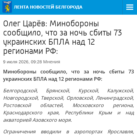
Олег Царёв: Минобороны
сообщило, что за ночь сбиты 73
украинских БПЛА над 12
регионами РФ:
Мнения
9 июля 2026, 09:28
Минобороны сообщило, что за ночь сбиты 73
украинских БПЛА над 12 регионами РФ:
Белгородской, Брянской, Курской, Калужской,
Новгородской, Тверской, Орловской, Ленинградской,
Ростовской областей, Московского региона,
Краснодарского края, Республики Крым и над
акваторией Азовского моря.
Ограничения вводили в аэропортах Ярославля,