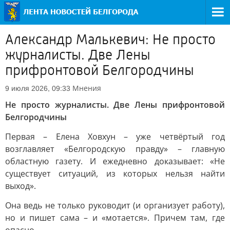
Александр Малькевич: Не просто
журналисты. Две Лены
прифронтовой Белгородчины
Мнения
9 июля 2026, 09:33
Не просто журналисты. Две Лены прифронтовой
Белгородчины
Первая – Елена Ховхун – уже четвёртый год
возглавляет «Белгородскую правду» – главную
областную газету. И ежедневно доказывает: «Не
существует ситуаций, из которых нельзя найти
выход».
Она ведь не только руководит (и организует работу),
но и пишет сама – и «мотается». Причем там, где