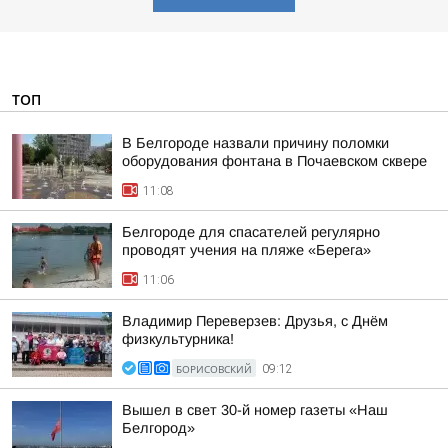
ТОП
В Белгороде назвали причину поломки
оборудования фонтана в Почаевском сквере
11:08
Белгороде для спасателей регулярно
проводят учения на пляже «Берега»
11:06
Владимир Переверзев: Друзья, с Днём
физкультурника!
БОРИСОВСКИЙ
09:12
Вышел в свет 30-й номер газеты «Наш
Белгород»