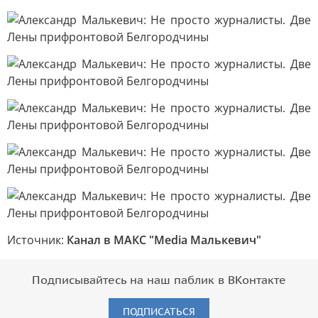
Источник:
Канал в МАКС "Media Малькевич"
Подписывайтесь на наш паблик в ВКонтакте
ПОДПИСАТЬСЯ