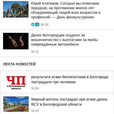
Юрий Клепиков: Сегодня мы отмечаем
праздник, на протяжении многих лет
объединяющий людей всех возрастов и
профессий, — День физкультурника
08:06
Двоих белгородцев осудили за
мошенничество с выплатами за якобы
повреждённые автомобили
09:32
ЛЕНТА НОВОСТЕЙ
результате атаки беспилотника в Белгороде
пострадали три человека
11:14
Мирный житель пострадал при атаке дрона
ВСУ в Белгородской области
11:12