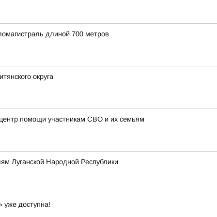
ломагистраль длиной 700 метров
итянского округа
 центр помощи участникам СВО и их семьям
ям Луганской Народной Республики
» уже доступна!