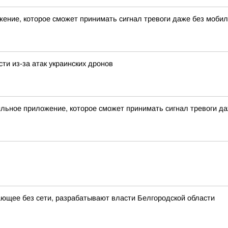
ение, которое сможет принимать сигнал тревоги даже без мобил
ти из-за атак украинских дронов
льное приложение, которое сможет принимать сигнал тревоги д
ющее без сети, разрабатывают власти Белгородской области