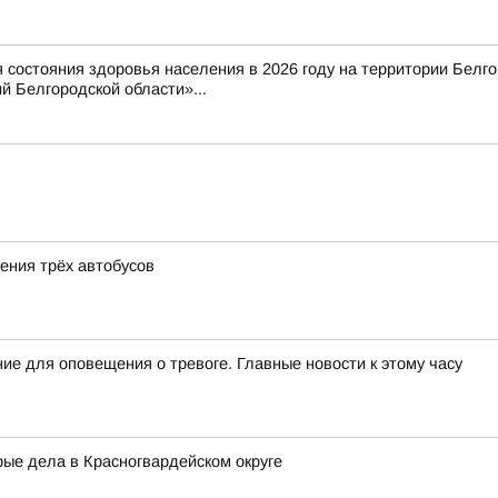
состояния здоровья населения в 2026 году на территории Белг
 Белгородской области»...
ения трёх автобусов
ие для оповещения о тревоге. Главные новости к этому часу
ые дела в Красногвардейском округе