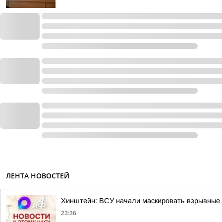
ЛЕНТА НОВОСТЕЙ
Хинштейн: ВСУ начали маскировать взрывные у
23:36