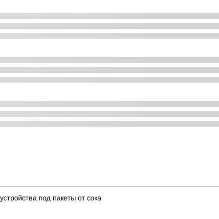
стройства под пакеты от сока