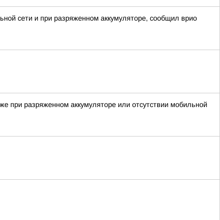
ьной сети и при разряженном аккумуляторе, сообщил врио
аже при разряженном аккумуляторе или отсутствии мобильной