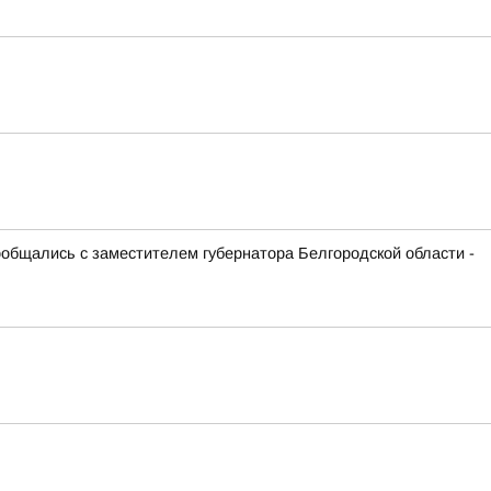
ообщались с заместителем губернатора Белгородской области -