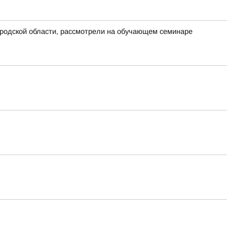
ородской области, рассмотрели на обучающем семинаре