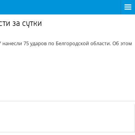
ти за сутки
У нанесли 75 ударов по Белгородской области. Об этом