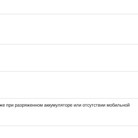
аже при разряженном аккумуляторе или отсутствии мобильной