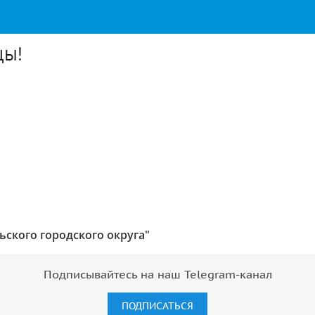
цы!
ского городского округа"
Подписывайтесь на наш Telegram-канал
ПОДПИСАТЬСЯ