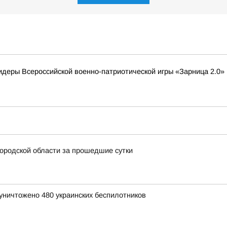
деры Всероссийской военно-патриотической игры «Зарница 2.0»
ородской области за прошедшие сутки
уничтожено 480 украинских беспилотников