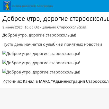
Доброе утро, дорогие староосколь
Официально
Старооскольский
9 июля 2026, 10:05
Доброе утро, дорогие старооскольцы!
Пусть день начнётся с улыбки и приятных новостей
Источник:
Канал в МАКС "Администрация Староосколь