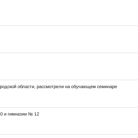
ородской области, рассмотрели на обучающем семинаре
10 и гимназии № 12