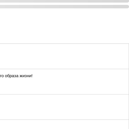
го образа жизни!