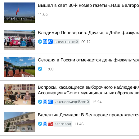
Вышел в свет 30-й номер газеты «Наш Белгор
11:06
Владимир Переверзев: Друзья, с Днём физкуль
БОРИСОВСКИЙ
09:12
Сегодня в России отмечается день физкультур
11:00
Вопросы, касающиеся выборочного наблюдения 
Ассоциации «Совет муниципальных образований
КРАСНОГВАРДЕЙСКИЙ
12:24
Валентин Демидов: В Белгороде продолжается 
БЕЛГОРОД
11:48