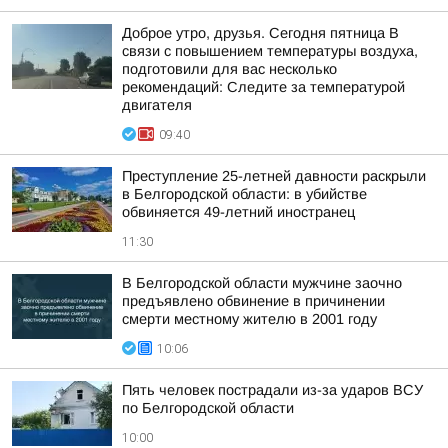
Доброе утро, друзья. Сегодня пятница В
связи с повышением температуры воздуха,
подготовили для вас несколько
рекомендаций: Следите за температурой
двигателя
09:40
Преступление 25-летней давности раскрыли
в Белгородской области: в убийстве
обвиняется 49-летний иностранец
11:30
В Белгородской области мужчине заочно
предъявлено обвинение в причинении
смерти местному жителю в 2001 году
10:06
Пять человек пострадали из-за ударов ВСУ
по Белгородской области
10:00