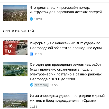
Что делать, если произошёл пожар:
инструктаж для персонала детских лагерей
10:29
ЛЕНТА НОВОСТЕЙ
Информация о нанесённых ВСУ ударах по
Белгородской области за прошедшие сутки
11:59
Сегодня для проведения ремонтных работ
будут временно ограничивать подачу
электроэнергии поэтапно в разных районах
Белгорода с 10:00 до 23:00
БЕЛГОРОД
11:55
Из-за очередных ударов пострадали мирный
житель и боец подразделения «Орлан»
11:51