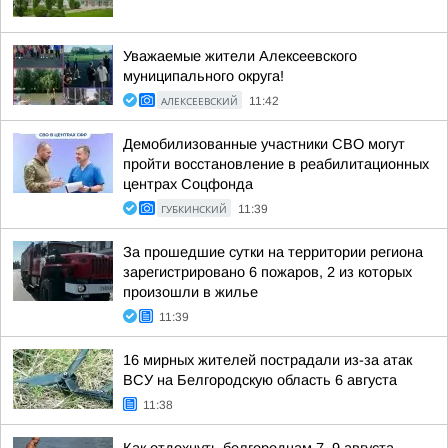
Уважаемые жители Алексеевского
муниципального округа!
АЛЕКСЕЕВСКИЙ
11:42
Демобилизованные участники СВО могут
пройти восстановление в реабилитационных
центрах Соцфонда
ГУБКИНСКИЙ
11:39
За прошедшие сутки на территории региона
зарегистрировано 6 пожаров, 2 из которых
произошли в жилье
11:39
16 мирных жителей пострадали из-за атак
ВСУ на Белгородскую область 6 августа
11:38