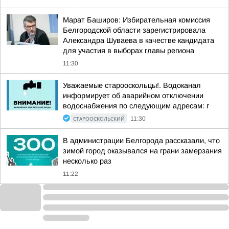
Марат Баширов: Избирательная комиссия
Белгородской области зарегистрировала
Александра Шуваева в качестве кандидата
для участия в выборах главы региона
11:30
Уважаемые старооскольцы!. Водоканал
информирует об аварийном отключении
водоснабжения по следующим адресам: г
СТАРООСКОЛЬСКИЙ
11:30
В администрации Белгорода рассказали, что
зимой город оказывался на грани замерзания
несколько раз
11:22