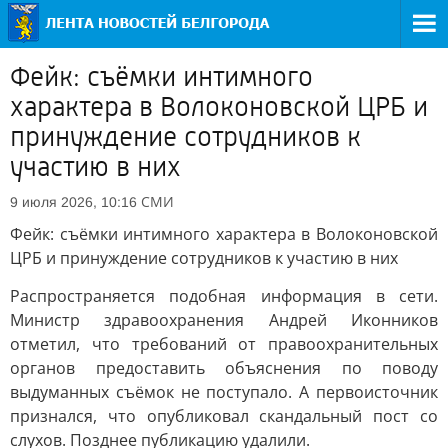
Фейк: съёмки интимного
характера в Волоконовской ЦРБ и
принуждение сотрудников к
участию в них
СМИ
9 июля 2026, 10:16
Фейк: съёмки интимного характера в Волоконовской
ЦРБ и принуждение сотрудников к участию в них
Распространяется подобная информация в сети.
Министр здравоохранения Андрей Иконников
отметил, что требований от правоохранительных
органов предоставить объяснения по поводу
выдуманных съёмок не поступало. А первоисточник
признался, что опубликовал скандальный пост со
слухов. Позднее публикацию удалили.