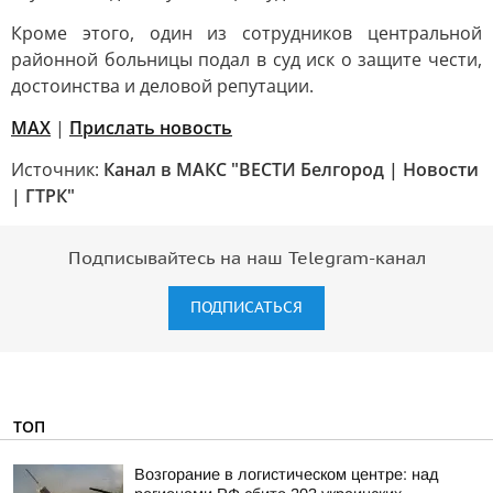
Кроме этого, один из сотрудников центральной
районной больницы подал в суд иск о защите чести,
достоинства и деловой репутации.
МАХ
|
Прислать новость
Источник:
Канал в МАКС "ВЕСТИ Белгород | Новости
| ГТРК"
Подписывайтесь на наш Telegram-канал
ПОДПИСАТЬСЯ
ТОП
Возгорание в логистическом центре: над