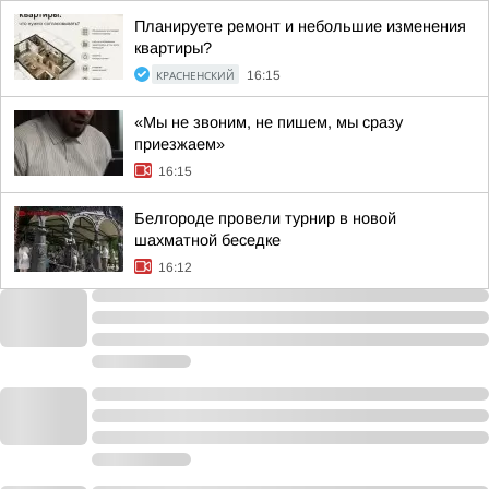
Планируете ремонт и небольшие изменения
квартиры?
КРАСНЕНСКИЙ
16:15
«Мы не звоним, не пишем, мы сразу
приезжаем»
16:15
Белгороде провели турнир в новой
шахматной беседке
16:12