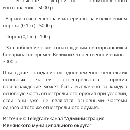
- Взрывное устройство промышленного
изготовления - 5000 р.
- Взрывчатые вещества и материалы, за исключением
пороха (0,1 кг) - 5000 р.
- Порох (0,1 кг) - 100 р.
- За сообщение о местонахождении невзорвавшихся
боеприпасов времен Великой Отечественной войны -
3000 р.
При сдаче гражданином одновременно нескольких
основных частей огнестрельного оружия
вознаграждение может быть выплачено за каждую
основную часть огнестрельного оружия при условии,
если они уже не являются основными частями
одного и того же огнестрельного оружия.
Источник:
Telegram-канал "Администрация
Ивнянского муниципального округа"