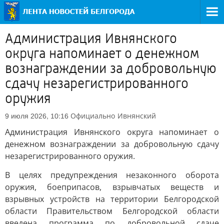
Администрация Ивнянского
округа напоминает о денежном
вознаграждении за добровольную
сдачу незарегистрированного
оружия
Официально
Ивнянский
9 июля 2026, 10:16
Администрация Ивнянского округа напоминает о
денежном вознаграждении за добровольную сдачу
незарегистрированного оружия.
В целях предупреждения незаконного оборота
оружия, боеприпасов, взрывчатых веществ и
взрывных устройств на территории Белгородской
области Правительством Белгородской области
введена программа по добровольной сдаче