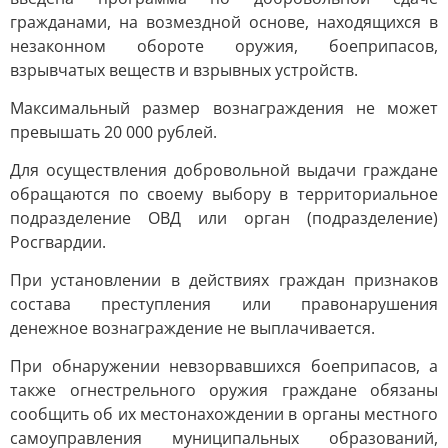
гражданами, на возмездной основе, находящихся в
незаконном обороте оружия, боеприпасов,
взрывчатых веществ и взрывных устройств.
Максимальный размер вознаграждения не может
превышать 20 000 рублей.
Для осуществления добровольной выдачи граждане
обращаются по своему выбору в территориальное
подразделение ОВД или орган (подразделение)
Росгвардии.
При установлении в действиях граждан признаков
состава преступления или правонарушения
денежное вознаграждение не выплачивается.
При обнаружении невзорвавшихся боеприпасов, а
также огнестрельного оружия граждане обязаны
сообщить об их местонахождении в органы местного
самоуправления муниципальных образований,