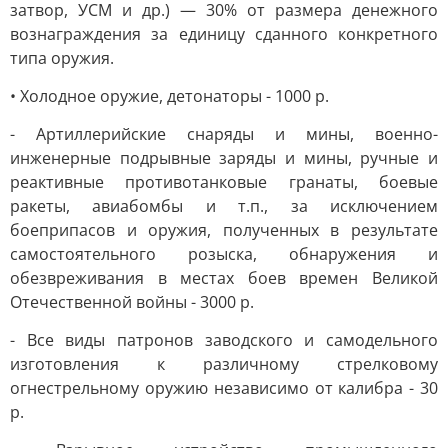
затвор, УСМ и др.) — 30% от размера денежного
вознаграждения за единицу сданного конкретного
типа оружия.
• Холодное оружие, детонаторы - 1000 р.
- Артиллерийские снаряды и мины, военно-
инженерные подрывные заряды и мины, ручные и
реактивные противотанковые гранаты, боевые
ракеты, авиабомбы и т.п., за исключением
боеприпасов и оружия, полученных в результате
самостоятельного розыска, обнаружения и
обезвреживания в местах боев времен Великой
Отечественной войны - 3000 р.
- Все виды патронов заводского и самодельного
изготовления к различному стрелковому
огнестрельному оружию независимо от калибра - 30
р.