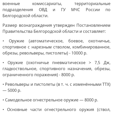
военные комиссариаты, территориальные
подразделения ОВД и ГУ МЧС России по
Белгородской области.
Размер вознаграждения утвержден Постановлением
Правительства Белгородской области и составляет:
• Оружие (автоматическое, боевое, охотничье,
спортивное с нарезным стволом, комбинированное,
обрезы, револьверы, пистолеты) - 10000 р.
• Оружие (охотничье пневматическое > 7,5 Дж,
гладкоствольное, спортивного назначения, обрезы,
ограниченного поражения) - 8000 р.
• Револьверы и пистолеты (в т. ч. с изменёнными ТТХ)
— 5000 р.
• Самодельное огнестрельное оружие — 8000 р.
• Основные части огнестрельного оружия (ствол,