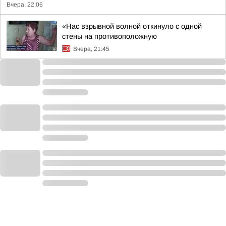
Вчера, 22:06
«Нас взрывной волной откинуло с одной
стены на противоположную
Вчера, 21:45