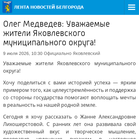
Олег Медведев: Уважаемые
жители Яковлевского
муниципального округа!
Официально
Яковлевский
9 июля 2026, 10:30
Уважаемые жители Яковлевского муниципального
округа!
Хочу поделиться с вами историей успеха — ярким
примером того, как целеустремлённость и поддержка
со стороны государства помогают воплощать мечты
в реальность на нашей родной земле.
Сегодня я хочу рассказать о Жанне Александровне
Лихошерстовой. С ранних лет она развивала свой
художественный вкус и творческое мышление,