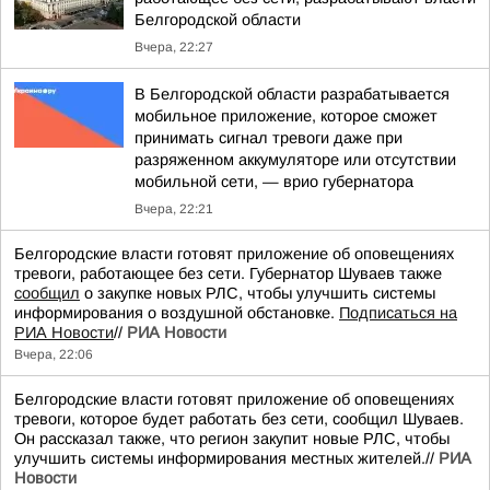
Белгородской области
Вчера, 22:27
В Белгородской области разрабатывается
мобильное приложение, которое сможет
принимать сигнал тревоги даже при
разряженном аккумуляторе или отсутствии
мобильной сети, — врио губернатора
Вчера, 22:21
Белгородские власти готовят приложение об оповещениях
тревоги, работающее без сети. Губернатор Шуваев также
сообщил
о закупке новых РЛС, чтобы улучшить системы
информирования о воздушной обстановке.
Подписаться на
РИА Новости
//
РИА Новости
Вчера, 22:06
Белгородские власти готовят приложение об оповещениях
тревоги, которое будет работать без сети, сообщил Шуваев.
Он рассказал также, что регион закупит новые РЛС, чтобы
улучшить системы информирования местных жителей.//
РИА
Новости