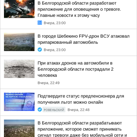
В Белгородской области разработают
приложение для оповещения о тревоге.
Главные новости к этому часу
Вчера, 23:00
В городе Шебекино FPV-дрон ВСУ атаковал
припаркованный автомобиль
Вчера, 23:00
При атаках дронов на автомобили в
Белгородской области пострадали 2
человека
Вчера, 22:49
Подтвердите статус предпенсионера для
получения льгот можно онлайн
РОВЕНЬСКИЙ
Вчера, 22:48
В Белгородской области разрабатывают
приложение, которое сможет принимать
сигнал тревоги даже без мобильной сети и