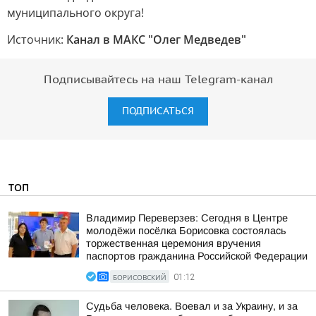
Источник:
Канал в МАКС "Олег Медведев"
Подписывайтесь на наш Telegram-канал
ПОДПИСАТЬСЯ
ТОП
Владимир Переверзев: Сегодня в Центре
молодёжи посёлка Борисовка состоялась
торжественная церемония вручения
паспортов гражданина Российской Федерации
БОРИСОВСКИЙ
01:12
Судьба человека. Воевал и за Украину, и за