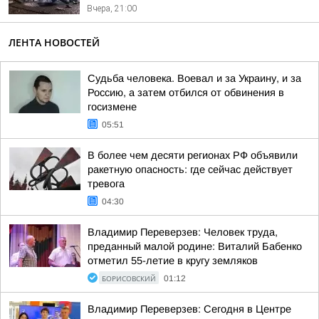
Вчера, 21:00
ЛЕНТА НОВОСТЕЙ
Судьба человека. Воевал и за Украину, и за
Россию, а затем отбился от обвинения в
госизмене
05:51
В более чем десяти регионах РФ объявили
ракетную опасность: где сейчас действует
тревога
04:30
Владимир Переверзев: Человек труда,
преданный малой родине: Виталий Бабенко
отметил 55-летие в кругу земляков
БОРИСОВСКИЙ
01:12
Владимир Переверзев: Сегодня в Центре