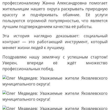
профессионализму Жанна Александровна помогает
жительницам нашего округа раскрывать природную
красоту и подчёркивать обаяние. Её услуги
пользуются огромной популярностью, что является
лучшим подтверждением качества её работы.
Эта история наглядно доказывает: социальный
контракт — это работающий инструмент, который
меняет жизни людей к лучшему.
Поздравляю нашу землячку с успешным стартом!
Уверен, впереди её ждёт множество
профессиональных побед.