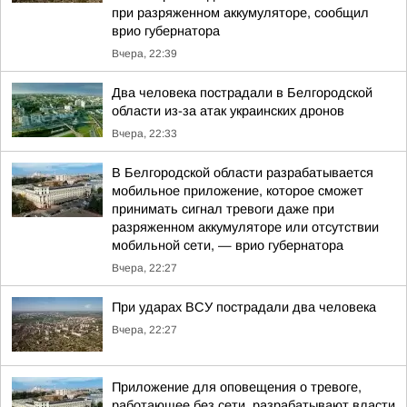
при разряженном аккумуляторе, сообщил
врио губернатора
Вчера, 22:39
Два человека пострадали в Белгородской
области из-за атак украинских дронов
Вчера, 22:33
В Белгородской области разрабатывается
мобильное приложение, которое сможет
принимать сигнал тревоги даже при
разряженном аккумуляторе или отсутствии
мобильной сети, — врио губернатора
Вчера, 22:27
При ударах ВСУ пострадали два человека
Вчера, 22:27
Приложение для оповещения о тревоге,
работающее без сети, разрабатывают власти