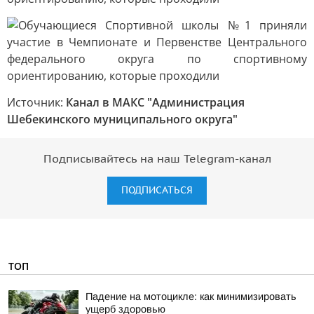
Источник:
Канал в МАКС "Администрация
Шебекинского муниципального округа"
Подписывайтесь на наш Telegram-канал
ПОДПИСАТЬСЯ
ТОП
Падение на мотоцикле: как минимизировать
ущерб здоровью