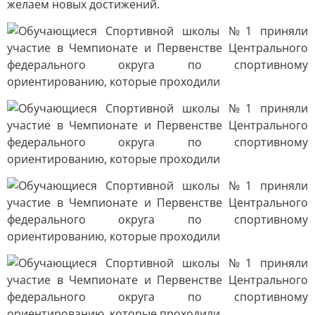
желаем новых достижений.