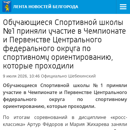
Обучающиеся Спортивной школы
№1 приняли участие в Чемпионате
и Первенстве Центрального
федерального округа по
спортивному ориентированию,
которые проходили
Официально
Шебекинский
9 июля 2026, 10:46
Обучающиеся Спортивной школы №1 приняли
участие в Чемпионате и Первенстве Центрального
федерального округа по спортивному
ориентированию, которые проходили.
По итогам соревнований в дисциплине «кросс-
классика» Артур Фёдоров и Мария Жихарева заняли