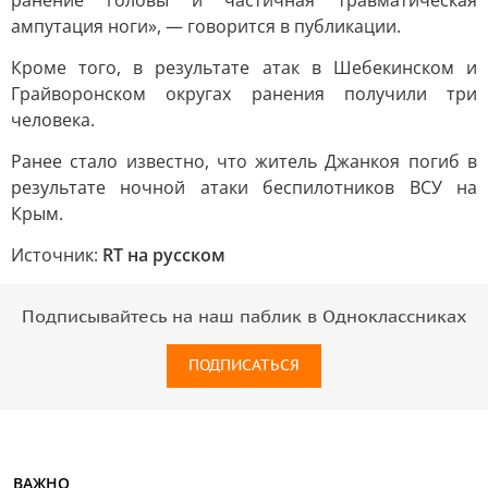
ранение головы и частичная травматическая
ампутация ноги», — говорится в публикации.
Кроме того, в результате атак в Шебекинском и
Грайворонском округах ранения получили три
человека.
Ранее стало известно, что житель Джанкоя погиб в
результате ночной атаки беспилотников ВСУ на
Крым.
Источник:
RT на русском
Подписывайтесь на наш паблик в Одноклассниках
ПОДПИСАТЬСЯ
ВАЖНО