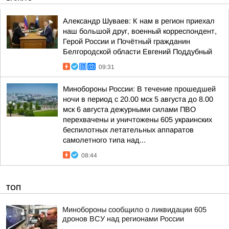
Александр Шуваев: К нам в регион приехал
наш большой друг, военный корреспондент,
Герой России и Почётный гражданин
Белгородской области Евгений Поддубный
09:31
Минобороны России: В течение прошедшей
ночи в период с 20.00 мск 5 августа до 8.00
мск 6 августа дежурными силами ПВО
перехвачены и уничтожены 605 украинских
беспилотных летательных аппаратов
самолетного типа над...
08:44
ТОП
Минобороны сообщило о ликвидации 605
дронов ВСУ над регионами России