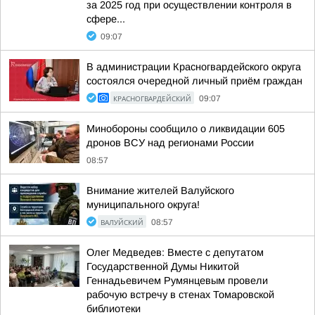
за 2025 год при осуществлении контроля в
сфере...
09:07
В администрации Красногвардейского округа
состоялся очередной личный приём граждан
КРАСНОГВАРДЕЙСКИЙ
09:07
Минобороны сообщило о ликвидации 605
дронов ВСУ над регионами России
08:57
Внимание жителей Валуйского
муниципального округа!
ВАЛУЙСКИЙ
08:57
Олег Медведев: Вместе с депутатом
Государственной Думы Никитой
Геннадьевичем Румянцевым провели
рабочую встречу в стенах Томаровской
библиотеки