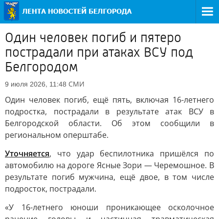
Один человек погиб и пятеро
пострадали при атаках ВСУ под
Белгородом
СМИ
9 июля 2026, 11:48
Один человек погиб, ещё пять, включая 16-летнего
подростка, пострадали в результате атак ВСУ в
Белгородской области. Об этом сообщили в
региональном оперштабе.
Уточняется
, что удар беспилотника пришёлся по
автомобилю на дороге Ясные Зори — Черемошное. В
результате погиб мужчина, ещё двое, в том числе
подросток, пострадали.
«У 16-летнего юноши проникающее осколочное