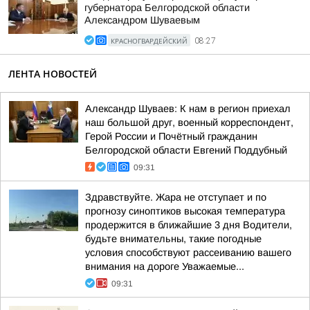
губернатора Белгородской области
Александром Шуваевым
КРАСНОГВАРДЕЙСКИЙ
08:27
ЛЕНТА НОВОСТЕЙ
Александр Шуваев: К нам в регион приехал
наш большой друг, военный корреспондент,
Герой России и Почётный гражданин
Белгородской области Евгений Поддубный
09:31
Здравствуйте. Жара не отступает и по
прогнозу синоптиков высокая температура
продержится в ближайшие 3 дня Водители,
будьте внимательны, такие погодные
условия способствуют рассеиванию вашего
внимания на дороге Уважаемые...
09:31