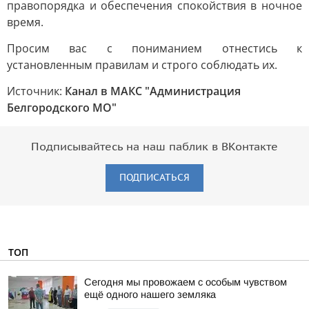
правопорядка и обеспечения спокойствия в ночное
время.
Просим вас с пониманием отнестись к
установленным правилам и строго соблюдать их.
Источник:
Канал в МАКС "Администрация
Белгородского МО"
Подписывайтесь на наш паблик в ВКонтакте
ПОДПИСАТЬСЯ
ТОП
Сегодня мы провожаем с особым чувством
ещё одного нашего земляка