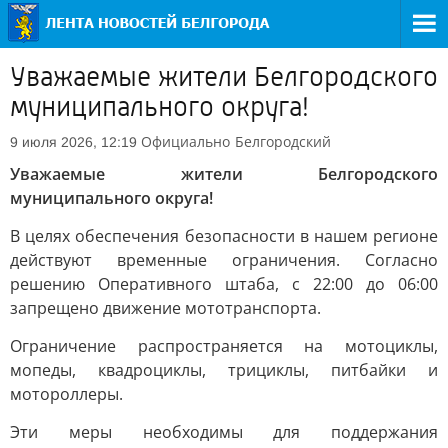
Уважаемые жители Белгородского
муниципального округа!
Официально
Белгородский
9 июля 2026, 12:19
Уважаемые жители Белгородского
муниципального округа!
В целях обеспечения безопасности в нашем регионе
действуют временные ограничения. Согласно
решению Оперативного штаба, с 22:00 до 06:00
запрещено движение мототранспорта.
Ограничение распространяется на мотоциклы,
мопеды, квадроциклы, трициклы, питбайки и
мотороллеры.
Эти меры необходимы для поддержания