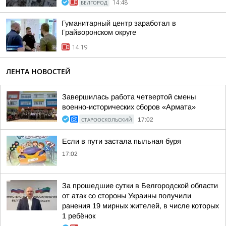
БЕЛГОРОД
14:48
Гуманитарный центр заработал в
Грайворонском округе
14:19
ЛЕНТА НОВОСТЕЙ
Завершилась работа четвертой смены
военно-исторических сборов «Армата»
СТАРООСКОЛЬСКИЙ
17:02
Если в пути застала пыльная буря
17:02
За прошедшие сутки в Белгородской области
от атак со стороны Украины получили
ранения 19 мирных жителей, в числе которых
1 ребёнок