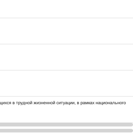
ихся в трудной жизненной ситуации, в рамках национального