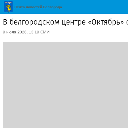
В белгородском центре «Октябрь» 
СМИ
9 июля 2026, 13:19