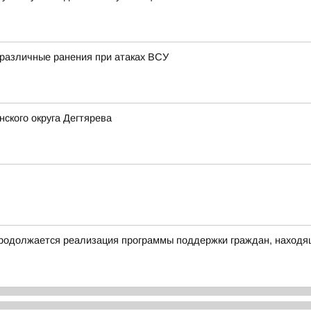
 различные ранения при атаках ВСУ
ского округа Дегтярева
родолжается реализация программы поддержки граждан, находящ