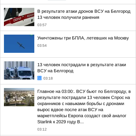
В результате атаки дронов ВСУ на Белгород
13 человек получили ранения
03:57
Уничтожены три БПЛА, летевших на Москву
03:54
13 человек пострадали в результате атаки
ВСУ на Белгород
03:18
Главное на 03:00:. ВСУ бьют по Белгороду, в
результате пострадали 13 человек Спрос на
охранников с навыками борьбы с дронами
вырос вдвое после атак ВСУ на
маркетплейсы Европа создаст свой аналог
Starlink к 2029 году В...
03:12