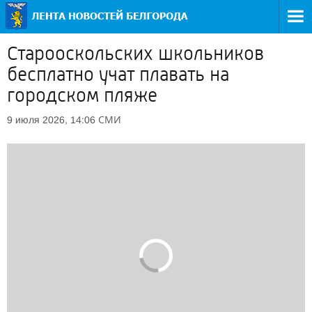
Старооскольских школьников
бесплатно учат плавать на
городском пляже
СМИ
9 июля 2026, 14:06