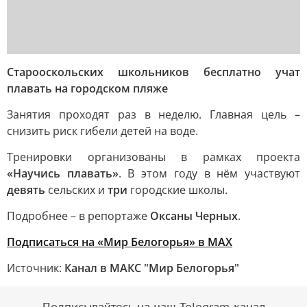
Старооскольских школьников бесплатно учат
плавать на городском пляже
Занятия проходят раз в неделю. Главная цель –
снизить риск гибели детей на воде.
Тренировки организованы в рамках проекта
«Научись плавать»
. В этом году в нём участвуют
девять
сельских и
три
городские школы.
Подробнее – в репортаже
Оксаны Черных
.
Подписаться на «Мир Белогорья» в MAX
Источник:
Канал в МАКС "Мир Белогорья"