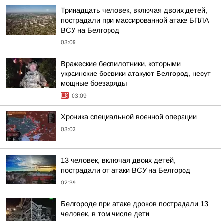
Тринадцать человек, включая двоих детей,
пострадали при массированной атаке БПЛА
ВСУ на Белгород
03:09
Вражеские беспилотники, которыми
украинские боевики атакуют Белгород, несут
мощные боезаряды
03:09
Хроника специальной военной операции
03:03
13 человек, включая двоих детей,
пострадали от атаки ВСУ на Белгород
02:39
Белгороде при атаке дронов пострадали 13
человек, в том числе дети