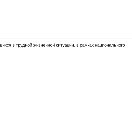
ихся в трудной жизненной ситуации, в рамках национального