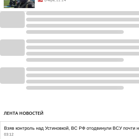
Вчера, 22:24
ЛЕНТА НОВОСТЕЙ
Взяв контроль над Устиновкой, ВС РФ отодвинули ВСУ почти н
03:12