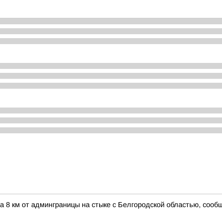
а 8 км от админграницы на стыке с Белгородской областью, соо