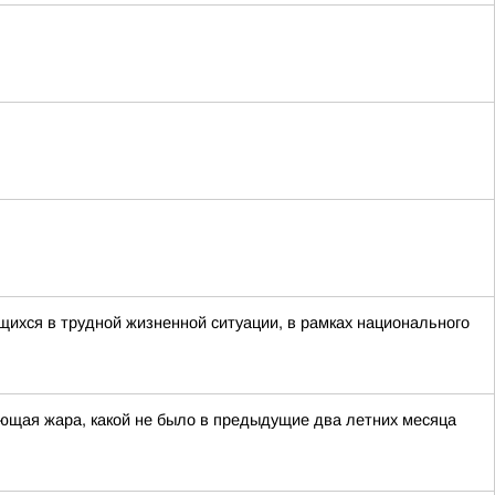
ихся в трудной жизненной ситуации, в рамках национального
ющая жара, какой не было в предыдущие два летних месяца