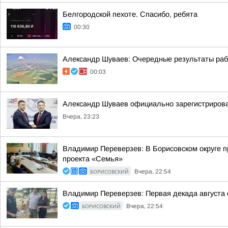
Белгородской пехоте. Спасибо, ребята
00:30
Александр Шуваев: Очередные результаты ра
00:03
Александр Шуваев официально зарегистрирова
Вчера, 23:23
Владимир Переверзев: В Борисовском округе п
проекта «Семья»
БОРИСОВСКИЙ
Вчера, 22:54
Владимир Переверзев: Первая декада августа 
БОРИСОВСКИЙ
Вчера, 22:54