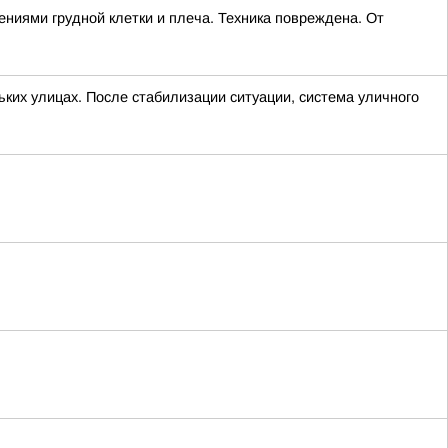
ниями грудной клетки и плеча. Техника повреждена. От
ких улицах. После стабилизации ситуации, система уличного