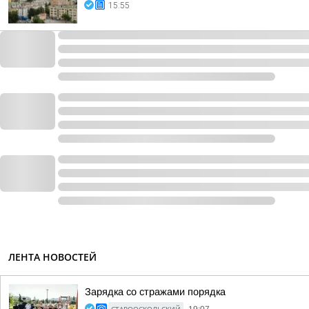
15:55
ЛЕНТА НОВОСТЕЙ
Зарядка со стражами порядка