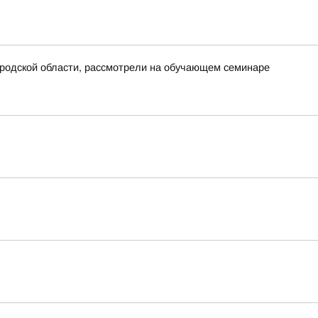
ородской области, рассмотрели на обучающем семинаре