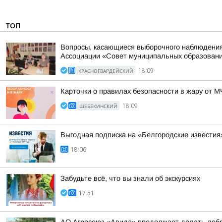
ТОП
Вопросы, касающиеся выборочного наблюдения 
Ассоциации «Совет муниципальных образований
КРАСНОГВАРДЕЙСКИЙ
18:09
Карточки о правилах безопасности в жару от 
ШЕБЕКИНСКИЙ
18:09
Выгодная подписка на «Белгородские известия
18:06
Забудьте всё, что вы знали об экскурсиях
17:51