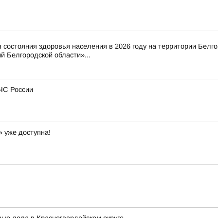
состояния здоровья населения в 2026 году на территории Белг
 Белгородской области»...
МЧС России
» уже доступна!