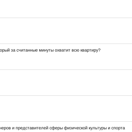
торый за считанные минуты охватит всю квартиру?
неров и представителей сферы физической культуры и спорта