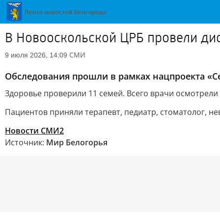
В Новооскольской ЦРБ провели ди
СМИ
9 июля 2026, 14:09
Обследования прошли в рамках нацпроекта «С
Здоровье проверили 11 семей. Всего врачи осмотрели 
Пациентов приняли терапевт, педиатр, стоматолог, не
Новости СМИ2
Источник:
Мир Белогорья