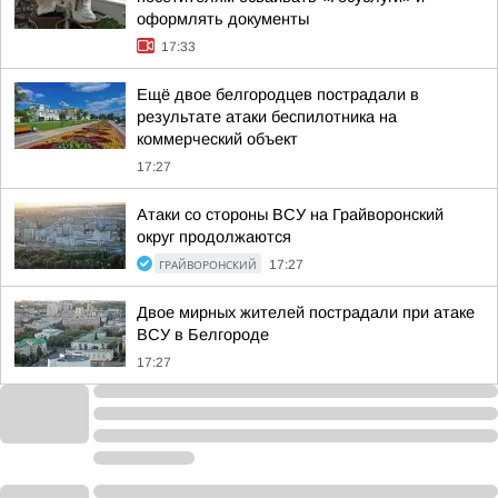
оформлять документы
17:33
Ещё двое белгородцев пострадали в
результате атаки беспилотника на
коммерческий объект
17:27
Атаки со стороны ВСУ на Грайворонский
округ продолжаются
ГРАЙВОРОНСКИЙ
17:27
Двое мирных жителей пострадали при атаке
ВСУ в Белгороде
17:27