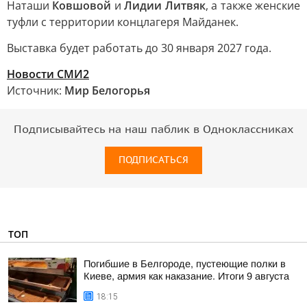
Наташи
Ковшовой
и
Лидии Литвяк
, а также женские
туфли с территории концлагеря Майданек.
Выставка будет работать до 30 января 2027 года.
Новости СМИ2
Источник:
Мир Белогорья
Подписывайтесь на наш паблик в Одноклассниках
ПОДПИСАТЬСЯ
ТОП
Погибшие в Белгороде, пустеющие полки в
Киеве, армия как наказание. Итоги 9 августа
18:15