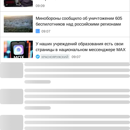
09:09
Минобороны сообщило об уничтожении 605
беспилотников над российскими регионами
09:07
У наших учреждений образования есть свои
страницы в национальном мессенджере МАХ
КРАСНОЯРУЖСКИЙ
09:07