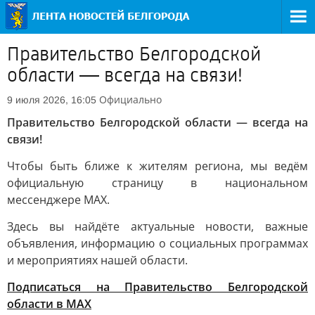
Правительство Белгородской
области — всегда на связи!
Официально
9 июля 2026, 16:05
Правительство Белгородской области — всегда на
связи!
Чтобы быть ближе к жителям региона, мы ведём
официальную страницу в национальном
мессенджере MAX.
Здесь вы найдёте актуальные новости, важные
объявления, информацию о социальных программах
и мероприятиях нашей области.
Подписаться на Правительство Белгородской
области в MAX