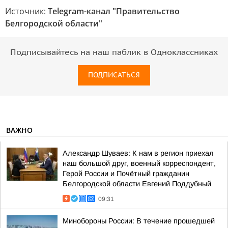
Источник:
Telegram-канал "Правительство
Белгородской области"
Подписывайтесь на наш паблик в Одноклассниках
ПОДПИСАТЬСЯ
ВАЖНО
Александр Шуваев: К нам в регион приехал
наш большой друг, военный корреспондент,
Герой России и Почётный гражданин
Белгородской области Евгений Поддубный
09:31
Минобороны России: В течение прошедшей