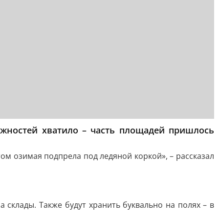
сложностей хватило – часть площадей пришлось
ом озимая подпрела под ледяной коркой», – рассказал
а склады. Также будут хранить буквально на полях – в