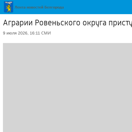
Аграрии Ровеньского округа прист
СМИ
9 июля 2026, 16:11