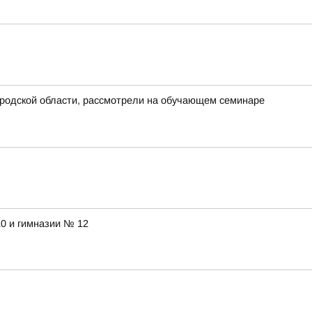
ородской области, рассмотрели на обучающем семинаре
10 и гимназии № 12