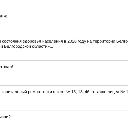
ника
состояния здоровья населения в 2026 году на территории Белг
 Белгородской области»...
ртовал!
капитальный ремонт пяти школ: № 13, 18, 46, а также лицея № 
изни?