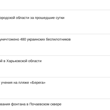
ородской области за прошедшие сутки
уничтожено 480 украинских беспилотников
й в Харьковской области
 учения на пляже «Берега»
вания фонтана в Почаевском сквере