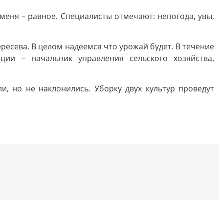
меня – равное. Специалисты отмечают: непогода, увы,
есева. В целом надеемся что урожай будет. В течение
ции – начальник управления сельского хозяйства,
и, но не наклонились. Уборку двух культур проведут