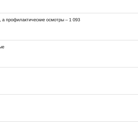
 а профилактические осмотры – 1 093
ые