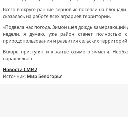
Всего в округе ранние зерновые посеяли на площади 
сказалась на работе всех аграриев территории.
«Подвела нас погода. Зимой шёл дождь замерзающий д
недели, я думаю, уже район станет полностью к 
природопользования и развития сельских территорий
Вскоре приступят и к жатве озимого ячменя. Необхо
параллельно.
Новости СМИ2
Источник:
Мир Белогорья