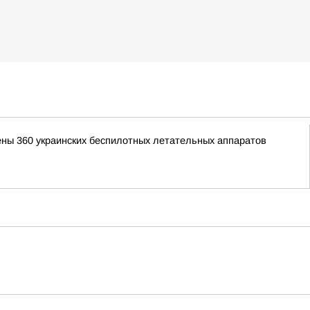
ены 360 украинских беспилотных летательных аппаратов