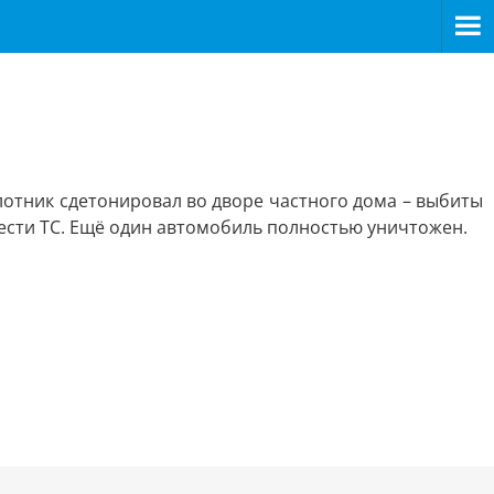
лотник сдетонировал во дворе частного дома – выбиты
шести ТС. Ещё один автомобиль полностью уничтожен.