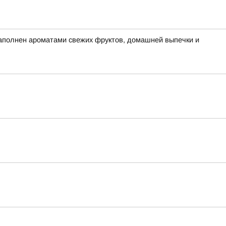
аполнен ароматами свежих фруктов, домашней выпечки и