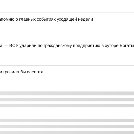
напомню о главных событиях уходящей недели
ма — ВСУ ударили по гражданскому предприятию в хуторе Богаты
и грозила бы слепота