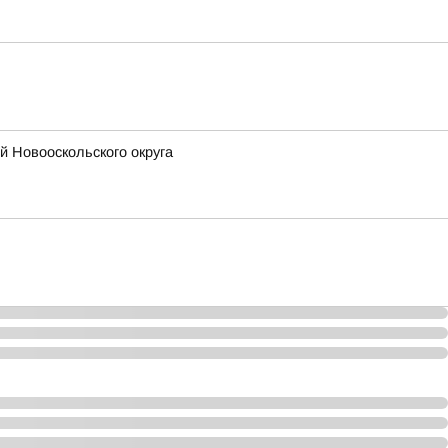
й Новооскольского округа