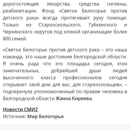
дорогостоящие лекарства, средства гигиены,
реабилитации. Фонд «Святое Белогорье против
детского рака» всегда протягивает руку помощи.
Только из Старооскольского, Губкинского и
Чернянского округов под опекой организации более
800 семей.
«Святое Белогорье против детского рака – это наша
команда, это наше достояние Белгородской области.
Я очень рада что это площадка сегодня, этих
замечательных, добрейшей души людей
высоченного класса профессионалов сегодня
открывает свой дом для вас, для старооскольцев», –
подчеркнула уполномоченный по правам человека в
Белгородской области
Жанна Киреева
.
Новости СМИ2
Источник:
Мир Белогорья