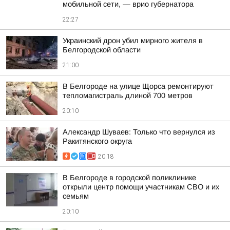
мобильной сети, — врио губернатора
22:27
Украинский дрон убил мирного жителя в
Белгородской области
21:00
В Белгороде на улице Щорса ремонтируют
тепломагистраль длиной 700 метров
20:10
Александр Шуваев: Только что вернулся из
Ракитянского округа
20:18
В Белгороде в городской поликлинике
открыли центр помощи участникам СВО и их
семьям
20:10