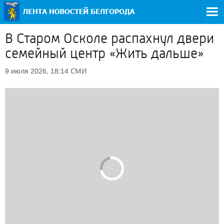
В Старом Осколе распахнул двери
семейный центр «Жить дальше»
СМИ
9 июля 2026, 18:14