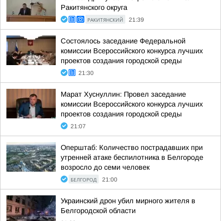
Ракитянского округа
РАКИТЯНСКИЙ
21:39
Состоялось заседание Федеральной
комиссии Всероссийского конкурса лучших
проектов создания городской среды
21:30
Марат Хуснуллин: Провел заседание
комиссии Всероссийского конкурса лучших
проектов создания городской среды
21:07
Оперштаб: Количество пострадавших при
утренней атаке беспилотника в Белгороде
возросло до семи человек
БЕЛГОРОД
21:00
Украинский дрон убил мирного жителя в
Белгородской области