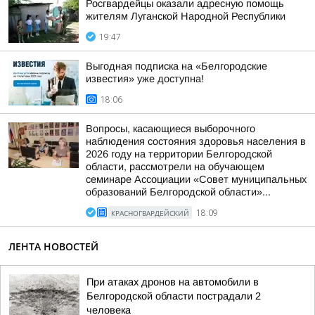
Росгвардейцы оказали адресную помощь
жителям Луганской Народной Республики
19:47
Выгодная подписка на «Белгородские
известия» уже доступна!
18:06
Вопросы, касающиеся выборочного
наблюдения состояния здоровья населения в
2026 году на территории Белгородской
области, рассмотрели на обучающем
семинаре Ассоциации «Совет муниципальных
образований Белгородской области»...
КРАСНОГВАРДЕЙСКИЙ
18:09
ЛЕНТА НОВОСТЕЙ
При атаках дронов на автомобили в
Белгородской области пострадали 2
человека