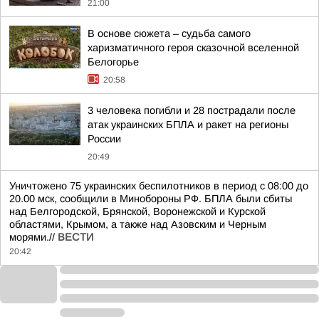
21:00
В основе сюжета – судьба самого
харизматичного героя сказочной вселенной
Белогорье
20:58
3 человека погибли и 28 пострадали после
атак украинских БПЛА и ракет на регионы
России
20:49
Уничтожено 75 украинских беспилотников в период с 08:00 до
20.00 мск, сообщили в Минобороны РФ. БПЛА были сбиты
над Белгородской, Брянской, Воронежской и Курской
областями, Крымом, а также над Азовским и Черным
морями.//
ВЕСТИ
20:42