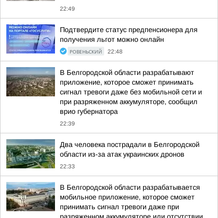
22:49
Подтвердите статус предпенсионера для
получения льгот можно онлайн
РОВЕНЬСКИЙ
22:48
В Белгородской области разрабатывают
приложение, которое сможет принимать
сигнал тревоги даже без мобильной сети и
при разряженном аккумуляторе, сообщил
врио губернатора
22:39
Два человека пострадали в Белгородской
области из-за атак украинских дронов
22:33
В Белгородской области разрабатывается
мобильное приложение, которое сможет
принимать сигнал тревоги даже при
разряженном аккумуляторе или отсутствии