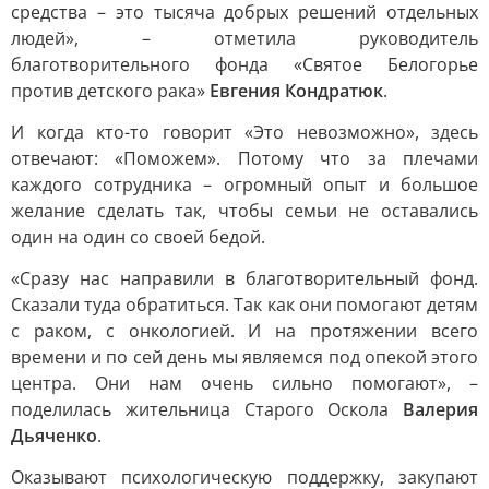
средства – это тысяча добрых решений отдельных
людей», – отметила руководитель
благотворительного фонда «Святое Белогорье
против детского рака»
Евгения Кондратюк
.
И когда кто-то говорит «Это невозможно», здесь
отвечают: «Поможем». Потому что за плечами
каждого сотрудника – огромный опыт и большое
желание сделать так, чтобы семьи не оставались
один на один со своей бедой.
«Сразу нас направили в благотворительный фонд.
Сказали туда обратиться. Так как они помогают детям
с раком, с онкологией. И на протяжении всего
времени и по сей день мы являемся под опекой этого
центра. Они нам очень сильно помогают», –
поделилась жительница Старого Оскола
Валерия
Дьяченко
.
Оказывают психологическую поддержку, закупают