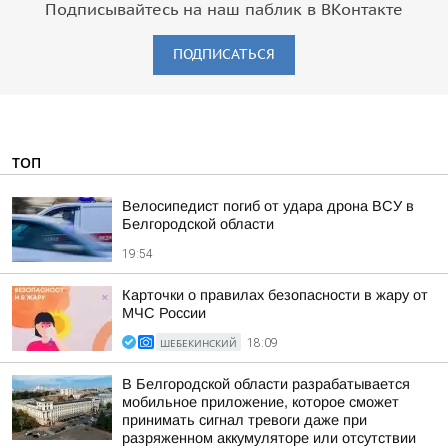
Подписывайтесь на наш паблик в ВКонтакте
ПОДПИСАТЬСЯ
ТОП
Велосипедист погиб от удара дрона ВСУ в
Белгородской области
19:54
Карточки о правилах безопасности в жару от
МЧС России
ШЕБЕКИНСКИЙ
18:09
В Белгородской области разрабатывается
мобильное приложение, которое сможет
принимать сигнал тревоги даже при
разряженном аккумуляторе или отсутствии