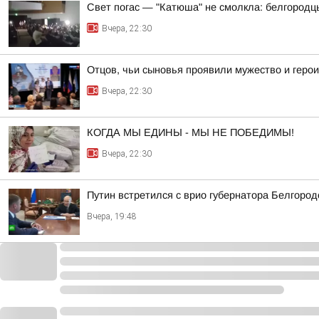
Свет погас — "Катюша" не смолкла: белгород
Вчера, 22:30
Отцов, чьи сыновья проявили мужество и герои
Вчера, 22:30
КОГДА МЫ ЕДИНЫ - МЫ НЕ ПОБЕДИМЫ!
Вчера, 22:30
Путин встретился с врио губернатора Белгород
Вчера, 19:48