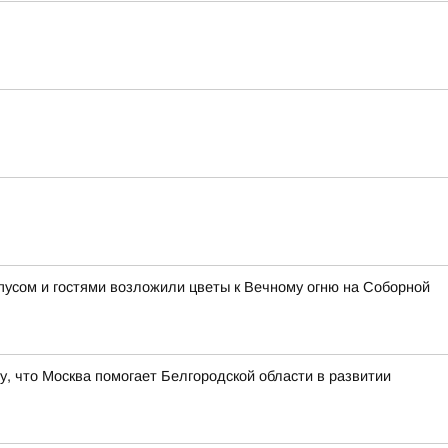
пусом и гостями возложили цветы к Вечному огню на Соборной
, что Москва помогает Белгородской области в развитии