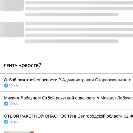
ЛЕНТА НОВОСТЕЙ
Отбой ракетной опасности.//
Администрация Старооскольского г
02:45
Михаил Лобазнов: Отбой ракетной опасности.//
Михаил Лобазн
02:45
ОТБОЙ РАКЕТНОЙ ОПАСНОСТИ в Белгородской области 02:40
02:45