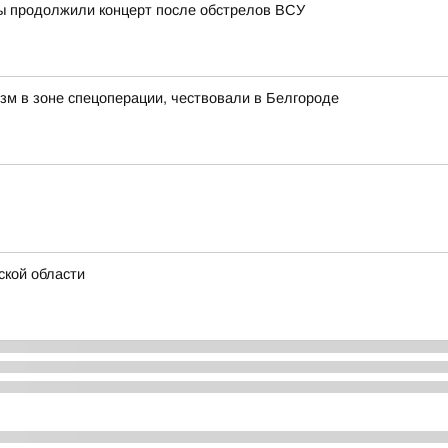
цы продолжили концерт после обстрелов ВСУ
зм в зоне спецоперации, чествовали в Белгороде
ской области