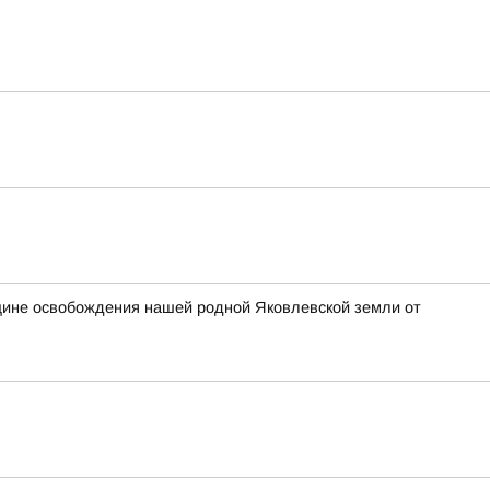
щине освобождения нашей родной Яковлевской земли от