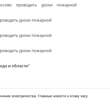
ода и области"
чения электричества. Главные новости к этому часу