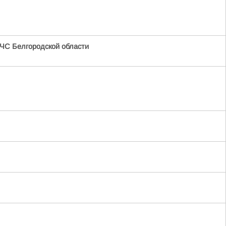
ЧС Белгородской области