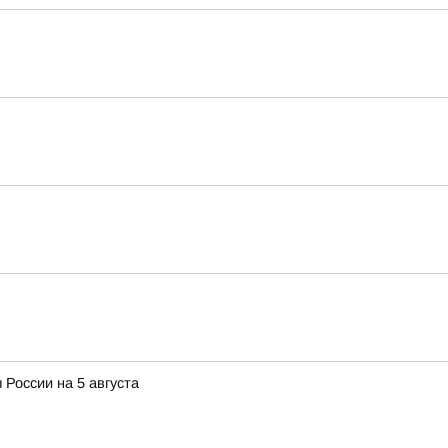
 России на 5 августа