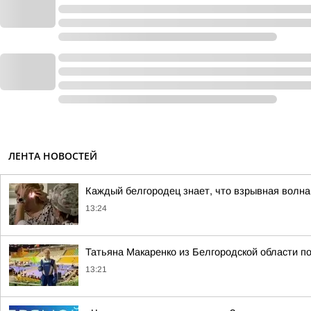
ЛЕНТА НОВОСТЕЙ
Каждый белгородец знает, что взрывная волна
13:24
Татьяна Макаренко из Белгородской области п
13:21