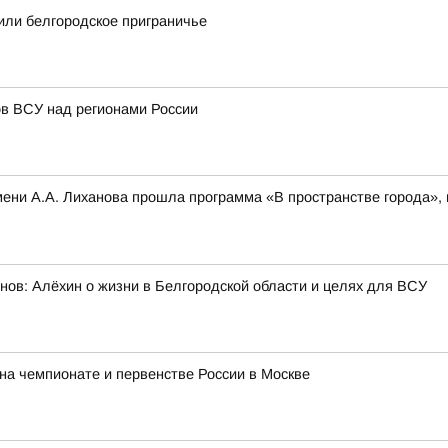
или белгородское приграничье
в ВСУ над регионами России
 имени А.А. Лиханова прошла программа «В пространстве города»
нов: Алёхин о жизни в Белгородской области и целях для ВСУ
на чемпионате и первенстве России в Москве