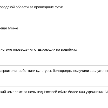
ородской области за прошедшие сутки
 ещё ближе
 системе оповещения отдыхающих на водоёмах
 строители, работники культуры: белгородцы получили заслужен
кий комплекс: за ночь над Россией сбито более 600 украинских 