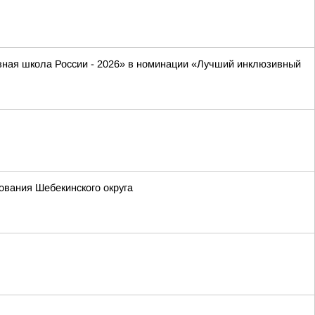
ивная школа России - 2026» в номинации «Лучший инклюзивный
вания Шебекинского округа