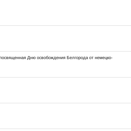
, посвященная Дню освобождения Белгорода от немецко-