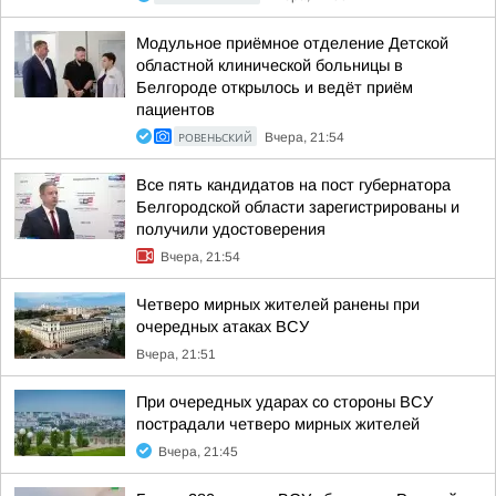
Модульное приёмное отделение Детской
областной клинической больницы в
Белгороде открылось и ведёт приём
пациентов
РОВЕНЬСКИЙ
Вчера, 21:54
Все пять кандидатов на пост губернатора
Белгородской области зарегистрированы и
получили удостоверения
Вчера, 21:54
Четверо мирных жителей ранены при
очередных атаках ВСУ
Вчера, 21:51
При очередных ударах со стороны ВСУ
пострадали четверо мирных жителей
Вчера, 21:45