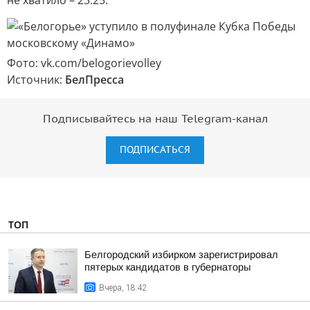
не хватило – 23:25.
Фото: vk.com/belogorievolley
Источник:
БелПресса
Подписывайтесь на наш Telegram-канал
ПОДПИСАТЬСЯ
ТОП
Белгородский избирком зарегистрировал
пятерых кандидатов в губернаторы
Вчера, 18:42