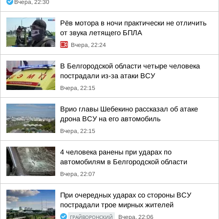
Вчера, 22:30
Рёв мотора в ночи практически не отличить
от звука летящего БПЛА
Вчера, 22:24
В Белгородской области четыре человека
пострадали из-за атаки ВСУ
Вчера, 22:15
Врио главы Шебекино рассказал об атаке
дрона ВСУ на его автомобиль
Вчера, 22:15
4 человека ранены при ударах по
автомобилям в Белгородской области
Вчера, 22:07
При очередных ударах со стороны ВСУ
пострадали трое мирных жителей
ГРАЙВОРОНСКИЙ
Вчера, 22:06