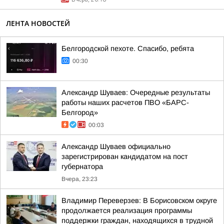
ЛЕНТА НОВОСТЕЙ
Белгородской пехоте. Спасибо, ребята
00:30
Александр Шуваев: Очередные результаты
работы наших расчетов ПВО «БАРС-
Белгород»
00:03
Александр Шуваев официально
зарегистрирован кандидатом на пост
губернатора
Вчера, 23:23
Владимир Переверзев: В Борисовском округе
продолжается реализация программы
поддержки граждан, находящихся в трудной