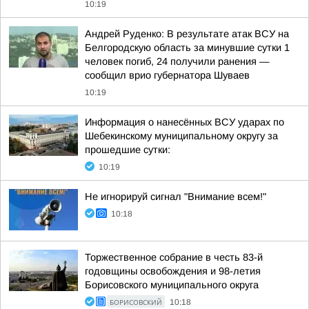
10:19
Андрей Руденко: В результате атак ВСУ на
Белгородскую область за минувшие сутки 1
человек погиб, 24 получили ранения —
сообщил врио губернатора Шуваев
10:19
Информация о нанесённых ВСУ ударах по
Шебекинскому муниципальному округу за
прошедшие сутки:
10:19
Не игнорируй сигнал "Внимание всем!"
10:18
Торжественное собрание в честь 83-й
годовщины освобождения и 98-летия
Борисовского муниципального округа
БОРИСОВСКИЙ
10:18