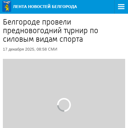
Белгороде провели
предновогодний турнир по
силовым видам спорта
СМИ
17 декабря 2025, 08:58