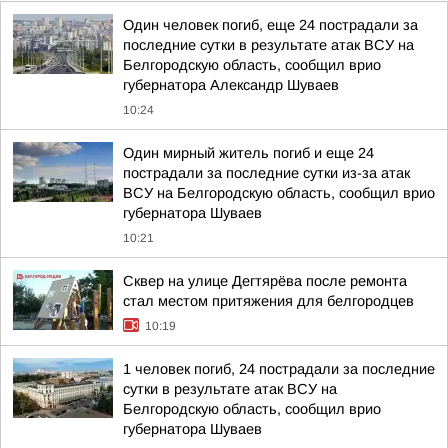
Один человек погиб, еще 24 пострадали за
последние сутки в результате атак ВСУ на
Белгородскую область, сообщил врио
губернатора Александр Шуваев
10:24
Один мирный житель погиб и еще 24
пострадали за последние сутки из-за атак
ВСУ на Белгородскую область, сообщил врио
губернатора Шуваев
10:21
Сквер на улице Дегтярёва после ремонта
стал местом притяжения для белгородцев
10:19
1 человек погиб, 24 пострадали за последние
сутки в результате атак ВСУ на
Белгородскую область, сообщил врио
губернатора Шуваев