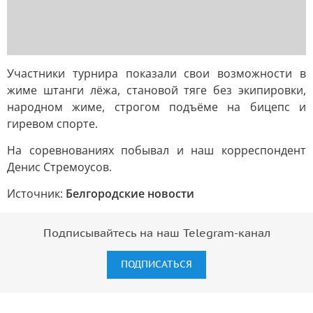
Участники турнира показали свои возможности в
жиме штанги лёжа, становой тяге без экипировки,
народном жиме, строгом подъёме на бицепс и
гиревом спорте.
На соревнованиях побывал и наш корреспондент
Денис Стремоусов.
Источник:
Белгородские новости
Подписывайтесь на наш Telegram-канал
ПОДПИСАТЬСЯ