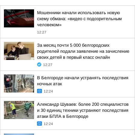
Мошенники начали использовать новую
схему обмана: «видео с подозрительным
человеком»
12:27
За месяц почти 5 000 белгородских
родителей подали заявление на зачисление
своих детей в первый класс онлайн
12:27
В Белгороде начали устранять последствия
ночных атак
12:24
Александр Шуваев: более 200 специалистов
и 30 единиц техники устраняют последствия
атаки БПЛА в Белгороде
12:24