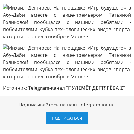
Источник:
Telegram-канал "ПУЛЕМЁТ ДЕГТЯРЁВА Z"
Подписывайтесь на наш Telegram-канал
ПОДПИСАТЬСЯ