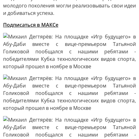
молодого поколения могли реализовывать свои идеи
и добиваться успеха.
Подписаться в МАКСе