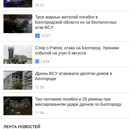
12:22
Трое мирных жителей погибли в
Белгородской области из-за беспилотных
атак ВСУ
10:57
Спор о Patriot, атака на Белгород. Хроники
событий на утро 9 августа
10:54
Дроны ВСУ атаковали десятки домов в
Белгороде
12:03
Три человека погибли и 25 ранены при
массированном ударе дронов по Белгороду
11:54
ЛЕНТА НОВОСТЕЙ