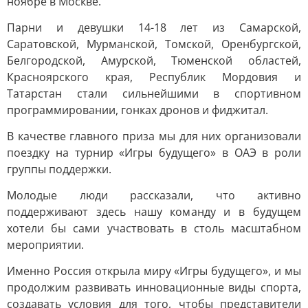
ноябре в Москве.
Парни и девушки 14-18 лет из Самарской,
Саратовской, Мурманской, Томской, Оренбургской,
Белгородской, Амурской, Тюменской областей,
Красноярского края, Республик Мордовия и
Татарстан стали сильнейшими в спортивном
программировании, гонках дронов и фиджитал.
В качестве главного приза мы для них организовали
поездку на турнир «Игры будущего» в ОАЭ в роли
группы поддержки.
Молодые люди рассказали, что активно
поддерживают здесь нашу команду и в будущем
хотели бы сами участвовать в столь масштабном
мероприятии.
Именно Россия открыла миру «Игры будущего», и мы
продолжим развивать инновационные виды спорта,
создавать условия для того, чтобы представители