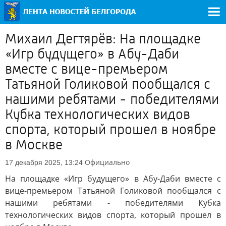
Михаил Дегтярёв: На площадке
«Игр будущего» в Абу-Даби
вместе с вице-премьером
Татьяной Голиковой пообщался с
нашими ребятами - победителями
Кубка технологических видов
спорта, который прошел в ноябре
в Москве
Официально
17 декабря 2025, 13:24
На площадке «Игр будущего» в Абу-Даби вместе с
вице-премьером Татьяной Голиковой пообщался с
нашими ребятами - победителями Кубка
технологических видов спорта, который прошел в