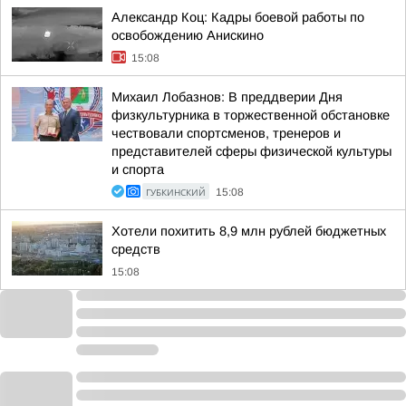
Александр Коц: Кадры боевой работы по
освобождению Анискино
15:08
Михаил Лобазнов: В преддверии Дня
физкультурника в торжественной обстановке
чествовали спортсменов, тренеров и
представителей сферы физической культуры
и спорта
ГУБКИНСКИЙ
15:08
Хотели похитить 8,9 млн рублей бюджетных
средств
15:08