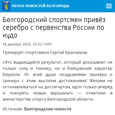
Белгородский спортсмен привёз
серебро с первенства России по
кудо
СМИ
18 декабря 2025, 10:22
Тренирует спортсмена Сергей Красников.
«Это выдающийся результат, который доказывает не
только силу и технику, но и бойцовский характер
Кирилла. От всей души поздравляем призёра и
тренера с этим высоким достижением! Желаем не
останавливаться на достигнутом, идти только вперёд
и покорять новые вершины!» — отметили в
министерстве спорта Белгородской области.
Источник:
Белгородские новости