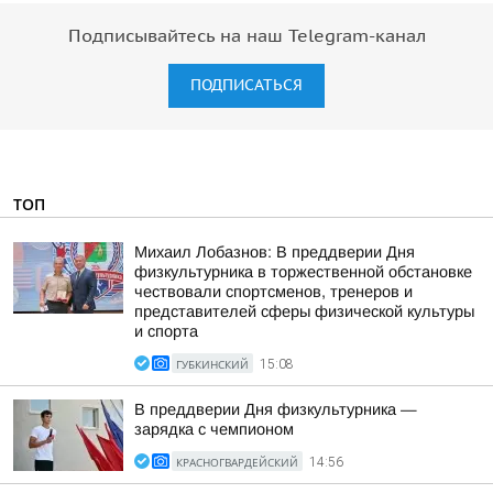
Подписывайтесь на наш Telegram-канал
ПОДПИСАТЬСЯ
ТОП
Михаил Лобазнов: В преддверии Дня
физкультурника в торжественной обстановке
чествовали спортсменов, тренеров и
представителей сферы физической культуры
и спорта
ГУБКИНСКИЙ
15:08
В преддверии Дня физкультурника —
зарядка с чемпионом
КРАСНОГВАРДЕЙСКИЙ
14:56