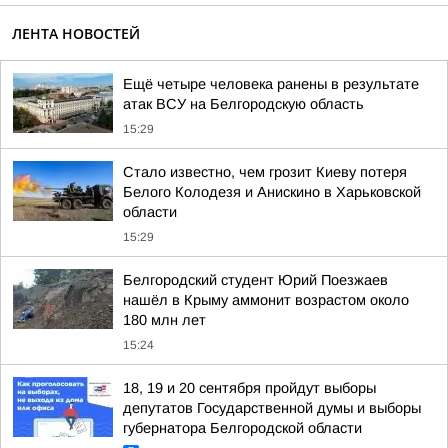
ЛЕНТА НОВОСТЕЙ
Ещё четыре человека ранены в результате
атак ВСУ на Белгородскую область
15:29
Стало известно, чем грозит Киеву потеря
Белого Колодезя и Анискино в Харьковской
области
15:29
Белгородский студент Юрий Поезжаев
нашёл в Крыму аммонит возрастом около
180 млн лет
15:24
18, 19 и 20 сентября пройдут выборы
депутатов Государственной думы и выборы
губернатора Белгородской области