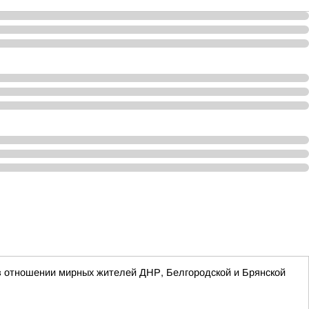
в отношении мирных жителей ДНР, Белгородской и Брянской