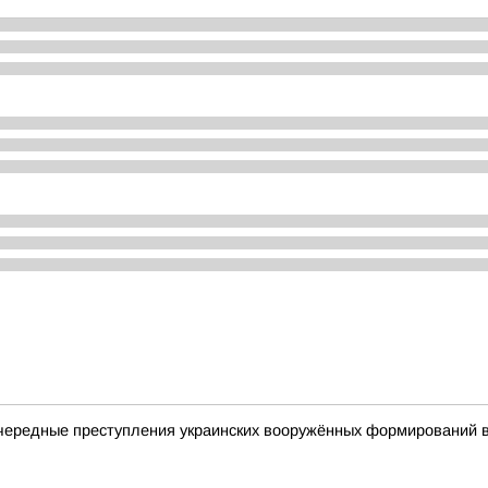
чередные преступления украинских вооружённых формирований 