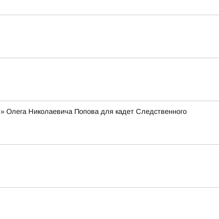
я» Олега Николаевича Попова для кадет Следственного