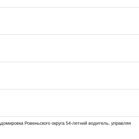
домировка Ровеньского округа 54-летний водитель, управляя