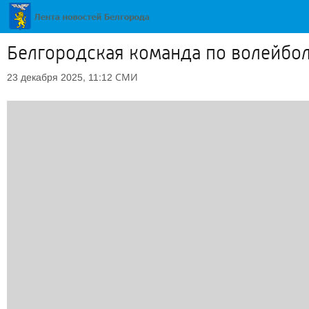
Белгородская команда по волейбол
СМИ
23 декабря 2025, 11:12