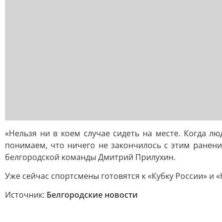
«Нельзя ни в коем случае сидеть на месте. Когда лю
понимаем, что ничего не закончилось с этим ранени
белгородской команды Дмитрий Прилухин.
Уже сейчас спортсмены готовятся к «Кубку России» и 
Источник:
Белгородские новости