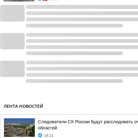
ЛЕНТА НОВОСТЕЙ
Следователи СК России будут расследовать о
областей
18:21