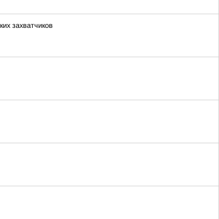
ких захватчиков