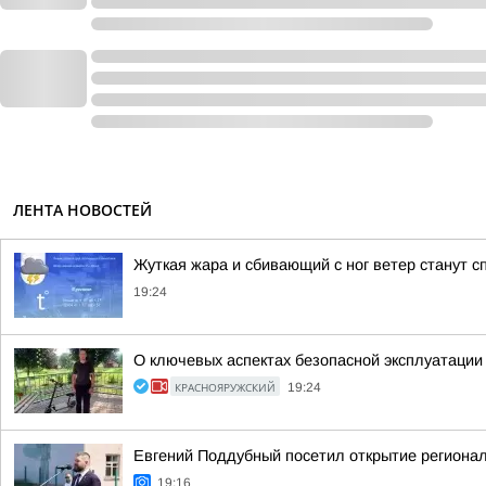
ЛЕНТА НОВОСТЕЙ
Жуткая жара и сбивающий с ног ветер станут с
19:24
О ключевых аспектах безопасной эксплуатации
КРАСНОЯРУЖСКИЙ
19:24
Евгений Поддубный посетил открытие регионал
19:16