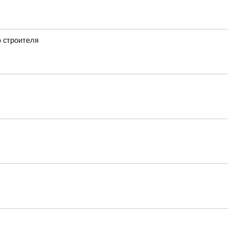
 строителя