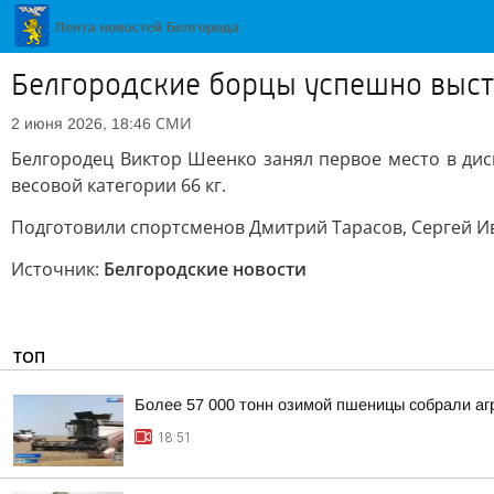
Белгородские борцы успешно выст
СМИ
2 июня 2026, 18:46
Белгородец Виктор Шеенко занял первое место в дис
весовой категории 66 кг.
Подготовили спортсменов Дмитрий Тарасов, Сергей И
Источник:
Белгородские новости
ТОП
Более 57 000 тонн озимой пшеницы собрали агр
18:51