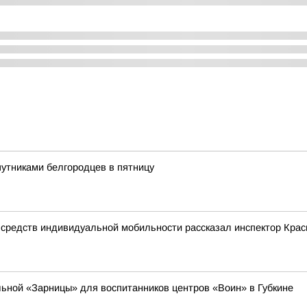
путниками белгородцев в пятницу
 средств индивидуальной мобильности рассказал инспектор Крас
ьной «Зарницы» для воспитанников центров «Воин» в Губкине