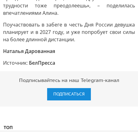
трудности тоже преодолеешь», – поделилась
впечатлениями Алина.
Поучаствовать в забеге в честь Дня России девушка
планирует и в 2027 году, и уже попробует свои силы
на более длинной дистанции.
Наталья Дарованная
Источник:
БелПресса
Подписывайтесь на наш Telegram-канал
ПОДПИСАТЬСЯ
ТОП