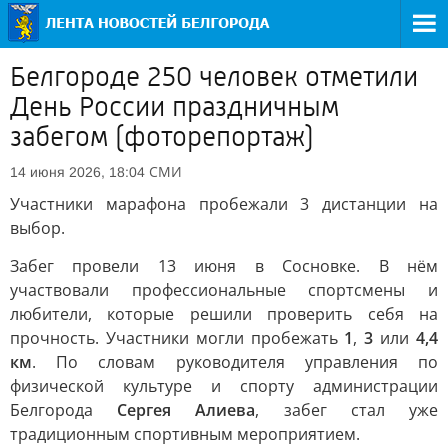
Белгороде 250 человек отметили
День России праздничным
забегом (фоторепортаж)
СМИ
14 июня 2026, 18:04
Участники марафона пробежали 3 дистанции на
выбор.
Забег провели 13 июня в Сосновке. В нём
участвовали профессиональные спортсмены и
любители, которые решили проверить себя на
прочность. Участники могли пробежать
1
,
3
или
4,4
км
. По словам руководителя управления по
физической культуре и спорту администрации
Белгорода
Сергея Алиева
, забег стал уже
традиционным спортивным мероприятием.