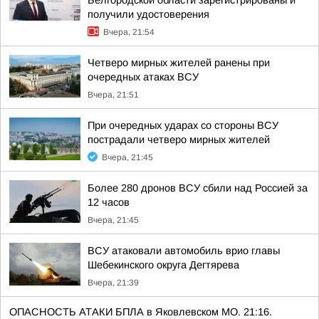
Белгородской области зарегистрированы и
получили удостоверения
Вчера, 21:54
Четверо мирных жителей ранены при
очередных атаках ВСУ
Вчера, 21:51
При очередных ударах со стороны ВСУ
пострадали четверо мирных жителей
Вчера, 21:45
Более 280 дронов ВСУ сбили над Россией за
12 часов
Вчера, 21:45
ВСУ атаковали автомобиль врио главы
Шебекинского округа Дегтярева
Вчера, 21:39
ОПАСНОСТЬ АТАКИ БПЛА в Яковлевском МО. 21:16.