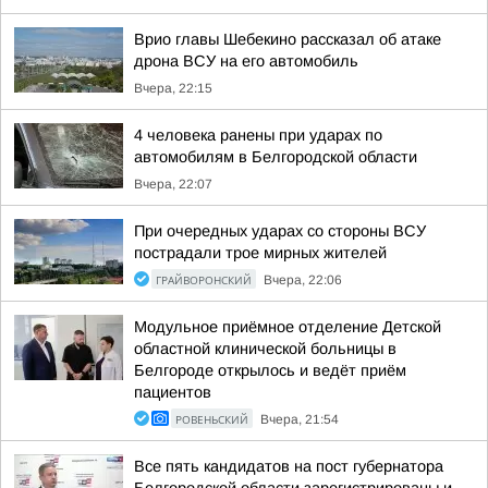
Врио главы Шебекино рассказал об атаке
дрона ВСУ на его автомобиль
Вчера, 22:15
4 человека ранены при ударах по
автомобилям в Белгородской области
Вчера, 22:07
При очередных ударах со стороны ВСУ
пострадали трое мирных жителей
ГРАЙВОРОНСКИЙ
Вчера, 22:06
Модульное приёмное отделение Детской
областной клинической больницы в
Белгороде открылось и ведёт приём
пациентов
РОВЕНЬСКИЙ
Вчера, 21:54
Все пять кандидатов на пост губернатора