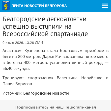
Белгородские легкоатлетки
успешно выступили на
Всероссийской спартакиаде
СМИ
9 июля 2026, 13:26
Анастасия Кузнецова стала бронзовым призёром в
беге на 800 метров. Дарья Рачвак заняла пятое место
в беге на 400 метров, установив личный рекорд —
56,40 секунды.
Тренируют спортсменок Валентина Нерубенко и
Павел Борисов.
Источник:
Белгородские новости
Подписывайтесь на наш Telegram-канал