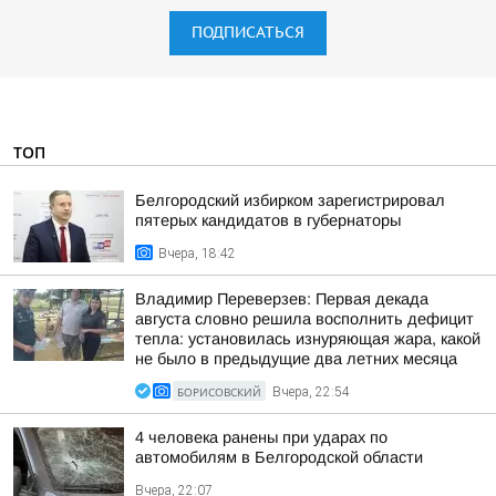
ПОДПИСАТЬСЯ
ТОП
Белгородский избирком зарегистрировал
пятерых кандидатов в губернаторы
Вчера, 18:42
Владимир Переверзев: Первая декада
августа словно решила восполнить дефицит
тепла: установилась изнуряющая жара, какой
не было в предыдущие два летних месяца
БОРИСОВСКИЙ
Вчера, 22:54
4 человека ранены при ударах по
автомобилям в Белгородской области
Вчера, 22:07