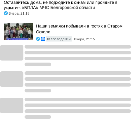
Оставайтесь дома, не подходите к окнам или пройдите в
укрытие. #БПЛА//
МЧС Белгородской области
Вчера, 21:18
Наши земляки побывали в гостях в Старом
Осколе
БЕЛГОРОДСКИЙ
Вчера, 21:15