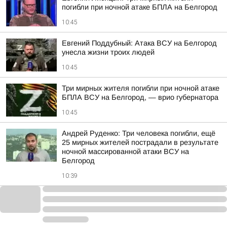
погибли при ночной атаке БПЛА на Белгород
10:45
Евгений Поддубный: Атака ВСУ на Белгород
унесла жизни троих людей
10:45
Три мирных жителя погибли при ночной атаке
БПЛА ВСУ на Белгород, — врио губернатора
10:45
Андрей Руденко: Три человека погибли, ещё
25 мирных жителей пострадали в результате
ночной массированной атаки ВСУ на
Белгород
10:39