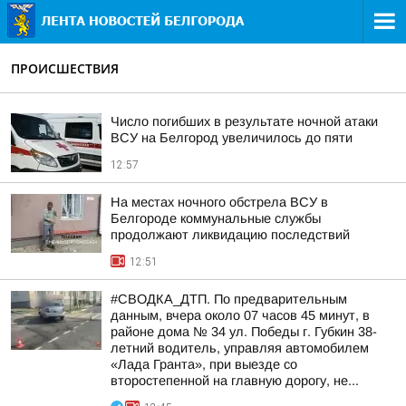
ПРОИСШЕСТВИЯ
Число погибших в результате ночной атаки
ВСУ на Белгород увеличилось до пяти
12:57
На местах ночного обстрела ВСУ в
Белгороде коммунальные службы
продолжают ликвидацию последствий
12:51
#СВОДКА_ДТП. По предварительным
данным, вчера около 07 часов 45 минут, в
районе дома № 34 ул. Победы г. Губкин 38-
летний водитель, управляя автомобилем
«Лада Гранта», при выезде со
второстепенной на главную дорогу, не...