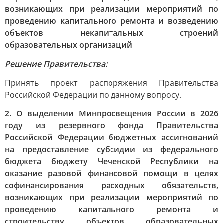
возникающих при реализации мероприятий по
проведению капитального ремонта и возведению
объектов некапитальных строений
образовательных организаций
Решение Правительства:
Принять проект распоряжения Правительства
Российской Федерации по данному вопросу.
2. О выделении Минпросвещения России в 2026
году из резервного фонда Правительства
Российской Федерации бюджетных ассигнований
на предоставление субсидии из федерального
бюджета бюджету Чеченской Республики на
оказание разовой финансовой помощи в целях
софинансирования расходных обязательств,
возникающих при реализации мероприятий по
проведению капитального ремонта и
строительству объектов образовательных