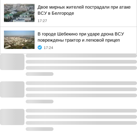
Двое мирных жителей пострадали при атаке
ВСУ в Белгороде
17:27
В городе Шебекино при ударе дрона ВСУ
повреждены трактор и легковой прицеп
17:24