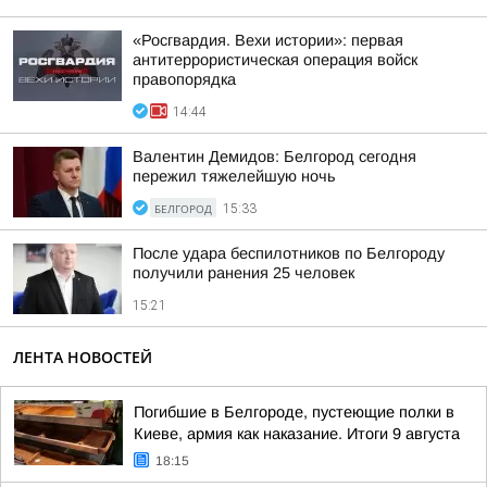
«Росгвардия. Вехи истории»: первая
антитеррористическая операция войск
правопорядка
14:44
Валентин Демидов: Белгород сегодня
пережил тяжелейшую ночь
БЕЛГОРОД
15:33
После удара беспилотников по Белгороду
получили ранения 25 человек
15:21
ЛЕНТА НОВОСТЕЙ
Погибшие в Белгороде, пустеющие полки в
Киеве, армия как наказание. Итоги 9 августа
18:15