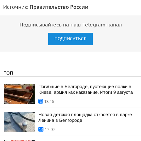
Источник:
Правительство России
Подписывайтесь на наш Telegram-канал
ПОДПИСАТЬСЯ
ТОП
Погибшие в Белгороде, пустеющие полки в
Киеве, армия как наказание. Итоги 9 августа
18:15
Новая детская площадка откроется в парке
Ленина в Белгороде
17:09