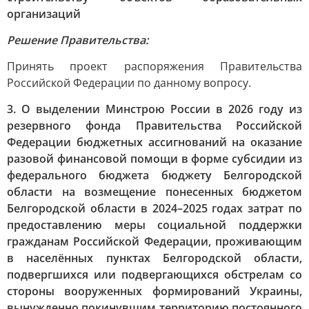
организаций
Решение Правительства:
Принять проект распоряжения Правительства
Российской Федерации по данному вопросу.
3. О выделении Минстрою России в 2026 году из
резервного фонда Правительства Российской
Федерации бюджетных ассигнований на оказание
разовой финансовой помощи в форме субсидии из
федерального бюджета бюджету Белгородской
области на возмещение понесенных бюджетом
Белгородской области в 2024–2025 годах затрат по
предоставлению меры социальной поддержки
гражданам Российской Федерации, проживающим
в населённых пунктах Белгородской области,
подвергшихся или подвергающихся обстрелам со
стороны вооруженных формирований Украины,
вынужденно покинувшим территорию постоянного