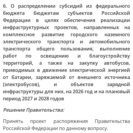
6. О распределении субсидий из федерального
бюджета бюджетам субъектов Российской
Федерации в целях обеспечения реализации
инфраструктурных проектов, направленных на
комплексное развитие городского наземного
электрического транспорта и автомобильного
транспорта общего пользования, выполнение
работ по освещению и благоустройству
территорий, а также на закупку автобусов,
приводимых в движение электрической энергией
от батареи, заряжаемой от внешнего источника
(электробусов), и объектов зарядной
инфраструктуры для них, на 2026 год и на плановый
период 2027 и 2028 годов
Решение Правительства:
Принять проект распоряжения Правительства
Российской Федерации по данному вопросу.