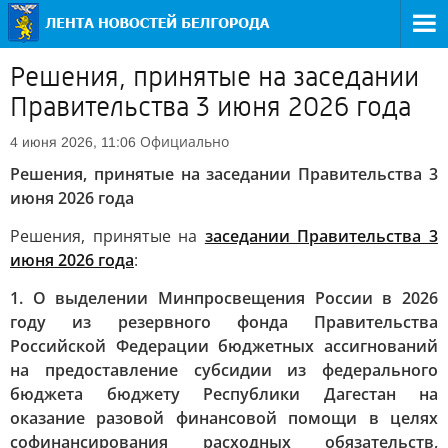
Решения, принятые на заседании
Правительства 3 июня 2026 года
Официально
4 июня 2026, 11:06
Решения, принятые на заседании Правительства 3
июня 2026 года
Решения, принятые на
заседании Правительства 3
июня 2026 года
:
1. О выделении Минпросвещения России в 2026
году из резервного фонда Правительства
Российской Федерации бюджетных ассигнований
на предоставление субсидии из федерального
бюджета бюджету Республики Дагестан на
оказание разовой финансовой помощи в целях
софинансирования расходных обязательств,