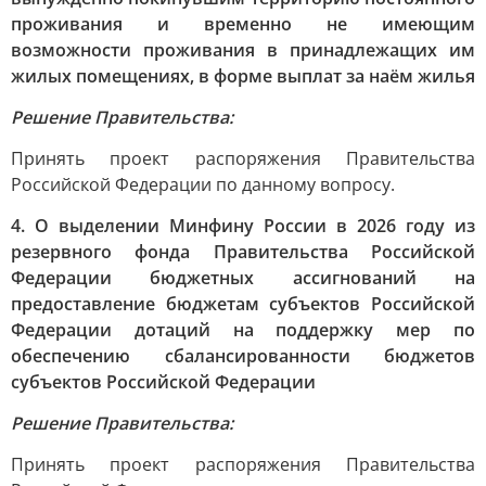
проживания и временно не имеющим
возможности проживания в принадлежащих им
жилых помещениях, в форме выплат за наём жилья
Решение Правительства:
Принять проект распоряжения Правительства
Российской Федерации по данному вопросу.
4. О выделении Минфину России в 2026 году из
резервного фонда Правительства Российской
Федерации бюджетных ассигнований на
предоставление бюджетам субъектов Российской
Федерации дотаций на поддержку мер по
обеспечению сбалансированности бюджетов
субъектов Российской Федерации
Решение Правительства:
Принять проект распоряжения Правительства