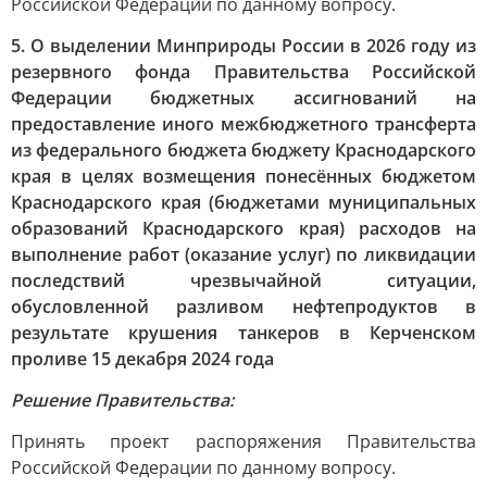
Российской Федерации по данному вопросу.
5. О выделении Минприроды России в 2026 году из
резервного фонда Правительства Российской
Федерации бюджетных ассигнований на
предоставление иного межбюджетного трансферта
из федерального бюджета бюджету Краснодарского
края в целях возмещения понесённых бюджетом
Краснодарского края (бюджетами муниципальных
образований Краснодарского края) расходов на
выполнение работ (оказание услуг) по ликвидации
последствий чрезвычайной ситуации,
обусловленной разливом нефтепродуктов в
результате крушения танкеров в Керченском
проливе 15 декабря 2024 года
Решение Правительства:
Принять проект распоряжения Правительства
Российской Федерации по данному вопросу.