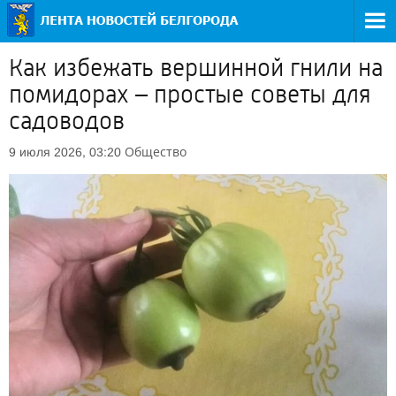
Как избежать вершинной гнили на
помидорах – простые советы для
садоводов
Общество
9 июля 2026, 03:20