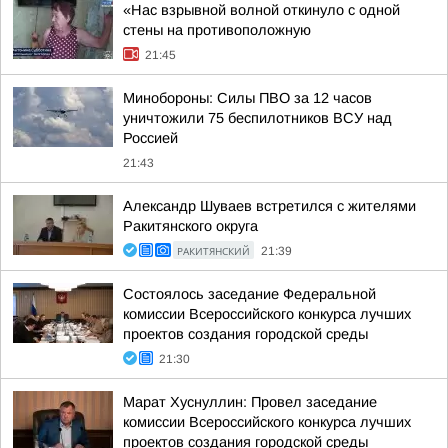
«Нас взрывной волной откинуло с одной
стены на противоположную
21:45
Минобороны: Силы ПВО за 12 часов
уничтожили 75 беспилотников ВСУ над
Россией
21:43
Александр Шуваев встретился с жителями
Ракитянского округа
РАКИТЯНСКИЙ
21:39
Состоялось заседание Федеральной
комиссии Всероссийского конкурса лучших
проектов создания городской среды
21:30
Марат Хуснуллин: Провел заседание
комиссии Всероссийского конкурса лучших
проектов создания городской среды