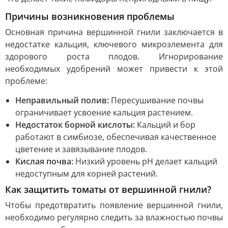
Причины возникновения проблемы
Основная причина вершинной гнили заключается в
недостатке кальция, ключевого микроэлемента для
здорового роста плодов. Игнорирование
необходимых удобрений может привести к этой
проблеме:
Неправильный полив:
Пересушивание почвы
ограничивает усвоение кальция растением.
Недостаток борной кислоты:
Кальций и бор
работают в симбиозе, обеспечивая качественное
цветение и завязывание плодов.
Кислая почва:
Низкий уровень pH делает кальций
недоступным для корней растений.
Как защитить томаты от вершинной гнили?
Чтобы предотвратить появление вершинной гнили,
необходимо регулярно следить за влажностью почвы