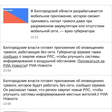
В Белгородской области разрабатывается
мобильное приложение, которое сможет
принимать сигнал тревоги даже при
разряженном аккумуляторе или отсутствии
мобильной сети, — врио губернатора
22:21
Белгородские власти готовят приложение об оповещениях
тревоги, работающее без сети. Губернатор Шуваев также
сообщил
о закупке новых РЛС, чтобы улучшить системы
информирования о воздушной обстановке.
Подписаться на
РИА Новости
//
РИА Новости
22:06
Белгородские власти готовят приложение об оповещениях
тревоги, которое будет работать без сети, сообщил Шуваев.
Он рассказал также, что регион закупит новые РЛС, чтобы
улучшить системы информирования местных жителей.//
РИА
Новости
22:06