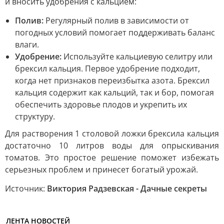
и вносить удобрения с кальцием:
Полив:
Регулярный полив в зависимости от
погодных условий помогает поддерживать баланс
влаги.
Удобрение:
Используйте кальциевую селитру или
брексил кальция. Первое удобрение подходит,
когда нет признаков переизбытка азота. Брексил
кальция содержит как кальций, так и бор, помогая
обеспечить здоровье плодов и укрепить их
структуру.
Для растворения 1 столовой ложки брексила кальция
достаточно 10 литров воды для опрыскивания
томатов. Это простое решение поможет избежать
серьезных проблем и принесет богатый урожай.
Источник:
Виктория Радзевская - Дачные секреты
ЛЕНТА НОВОСТЕЙ