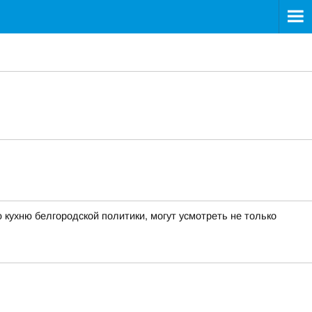
кухню белгородской политики, могут усмотреть не только