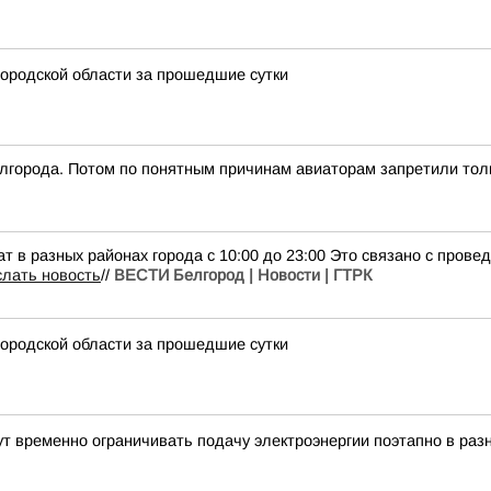
ородской области за прошедшие сутки
Белгорода. Потом по понятным причинам авиаторам запретили тол
т в разных районах города с 10:00 до 23:00 Это связано с пров
лать новость
//
ВЕСТИ Белгород | Новости | ГТРК
ородской области за прошедшие сутки
 временно ограничивать подачу электроэнергии поэтапно в разн